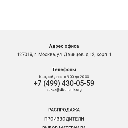
Адрес офиса
127018, г. Москва, ул. Двинцев, д.12, корп. 1
Телефоны
Каждый день:
с 9:00 до 20:00
+7 (499) 430-05-59
zakaz@divanchik.org
РАСПРОДАЖА
ПРОИЗВОДИТЕЛИ