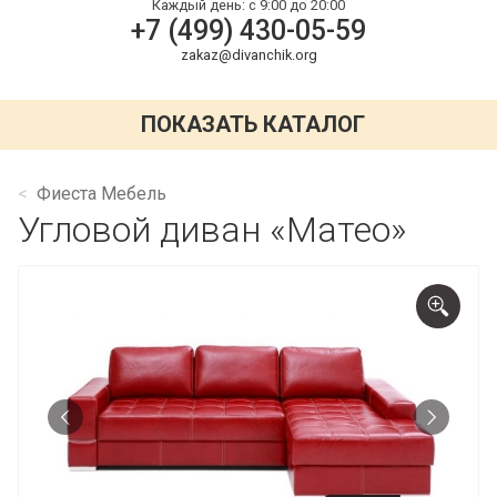
Каждый день:
с 9:00 до 20:00
+7 (499) 430-05-59
zakaz@divanchik.org
ПОКАЗАТЬ КАТАЛОГ
Фиеста Мебель
Угловой диван «Матео»