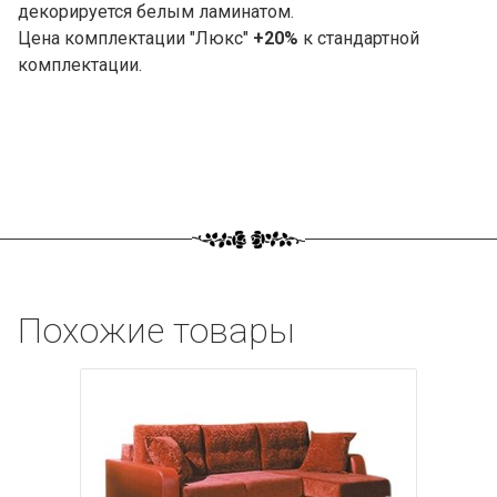
декорируется белым ламинатом.
Цена комплектации "Люкс"
+20%
к стандартной
комплектации.
Похожие товары