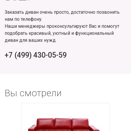
Заказать диван очень просто, достаточно позвонить
нам по телефону.
Наши менеджеры проконсультируют Вас и помогут
подобрать красивый, уютный и функциональный
диван для ваших нужд.
+7 (499) 430-05-59
Вы смотрели