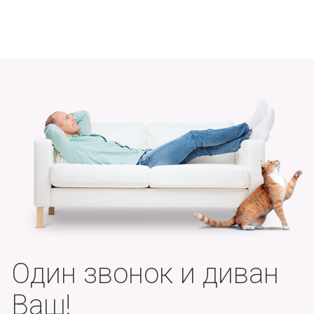
Один звонок и диван
Ваш!