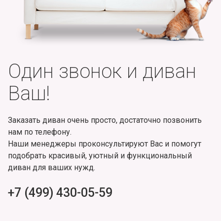
Один звонок и диван
Ваш!
Заказать диван очень просто, достаточно позвонить
нам по телефону.
Наши менеджеры проконсультируют Вас и помогут
подобрать красивый, уютный и функциональный
диван для ваших нужд.
+7 (499) 430-05-59