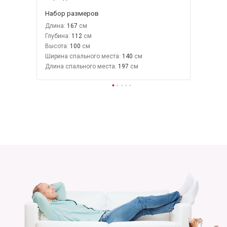
Набор размеров
Длина:
167
Глубина:
112
Высота:
100
Ширина спального места:
140
Длина спального места:
197