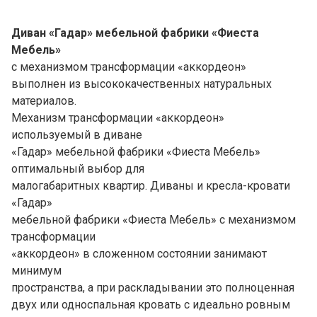
Диван «Гадар» мебельной фабрики «
Фиеста
Мебель»
с механизмом трансформации «аккордеон»
выполнен из высококачественных натуральных
материалов.
Механизм трансформации «аккордеон»
используемый в диване
«Гадар» мебельной фабрики «Фиеста Мебель»
оптимальный выбор для
малогабаритных квартир. Диваны и кресла-кровати
«Гадар»
мебельной фабрики «Фиеста Мебель» с механизмом
трансформации
«аккордеон» в сложенном состоянии занимают
минимум
пространства, а при раскладывании это полноценная
двух или односпальная кровать с идеально ровным