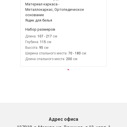
Материал каркаса -
Металлокаркас, Ортопедическое
основание
Ящик для белья
Набор размеров
Длина:
107 - 217
Глубина:
115
Высота:
95
Ширина спального места:
70 - 180
Длина спального места:
200
Адрес офиса