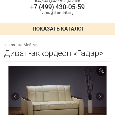
Каждый день:
с 9:00 до 20:00
+7 (499) 430-05-59
zakaz@divanchik.org
ПОКАЗАТЬ КАТАЛОГ
Фиеста Мебель
Диван-аккордеон «Гадар»