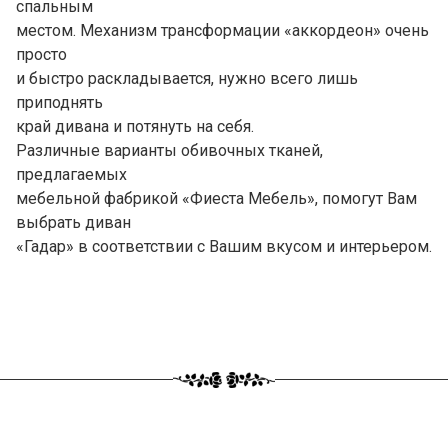
спальным
местом. Механизм трансформации «аккордеон» очень
просто
и быстро раскладывается, нужно всего лишь
приподнять
край дивана и потянуть на себя.
Различные варианты обивочных тканей,
предлагаемых
мебельной фабрикой «Фиеста Мебель», помогут Вам
выбрать диван
«Гадар» в соответствии с Вашим вкусом и интерьером.