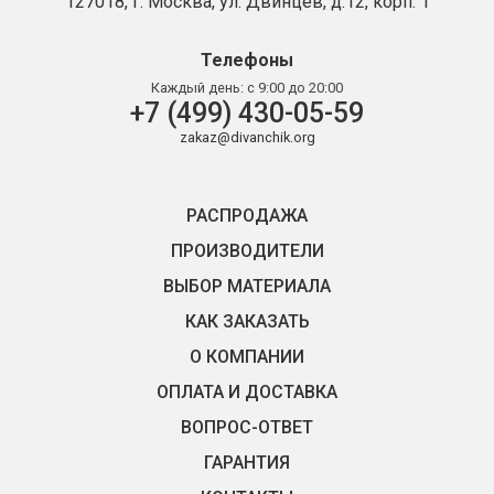
127018, г. Москва, ул. Двинцев, д.12, корп. 1
Телефоны
Каждый день:
с 9:00 до 20:00
+7 (499) 430-05-59
zakaz@divanchik.org
РАСПРОДАЖА
ПРОИЗВОДИТЕЛИ
ВЫБОР МАТЕРИАЛА
КАК ЗАКАЗАТЬ
О КОМПАНИИ
ОПЛАТА И ДОСТАВКА
ВОПРОС-ОТВЕТ
ГАРАНТИЯ