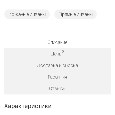
Кожаные диваны
Прямые диваны
Описание
8
Цены
Доставка и сборка
Гарантия
Отзывы
Характеристики