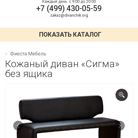
Каждый день:
с 9:00 до 20:00
+7 (499) 430-05-59
zakaz@divanchik.org
ПОКАЗАТЬ КАТАЛОГ
Фиеста Мебель
Кожаный диван «Сигма»
без ящика