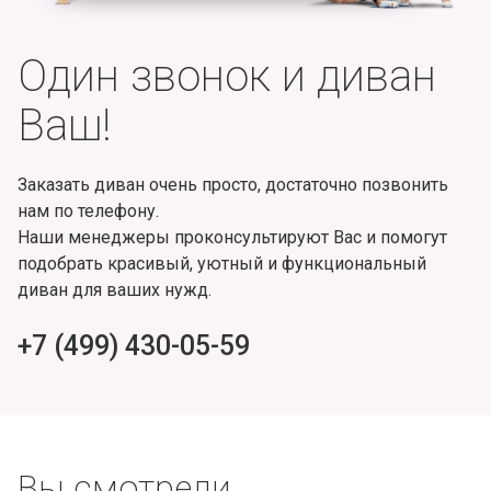
Один звонок и диван
Ваш!
Заказать диван очень просто, достаточно позвонить
нам по телефону.
Наши менеджеры проконсультируют Вас и помогут
подобрать красивый, уютный и функциональный
диван для ваших нужд.
+7 (499) 430-05-59
Вы смотрели