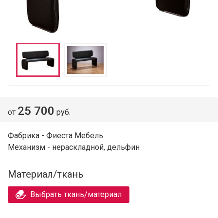
25 700
от
руб.
Фабрика - Фиеста Мебель
Механизм - нераскладной, дельфин
Материал/ткань
Выбрать ткань/материал