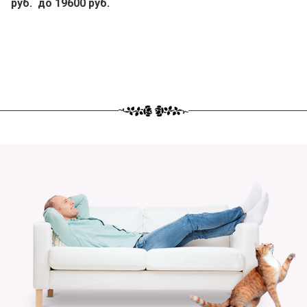
руб. до 19600 руб.