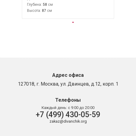
Глубина:
58
Высота:
87
Адрес офиса
127018, г. Москва, ул. Двинцев, д.12, корп. 1
Телефоны
Каждый день:
с 9:00 до 20:00
+7 (499) 430-05-59
zakaz@divanchik.org