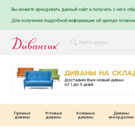
Вы можете арендовать данный сайт и получать с него об
Для получения подробной информации об аренде позвон
Прямые
Угловые
Кожаные
Диваны
диваны
диваны
диваны
аккордеоны