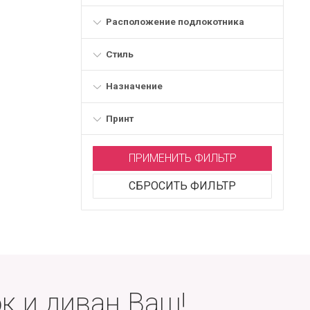
Расположение подлокотника
Стиль
Назначение
Принт
ПРИМЕНИТЬ ФИЛЬТР
СБРОСИТЬ ФИЛЬТР
к и диван Ваш!