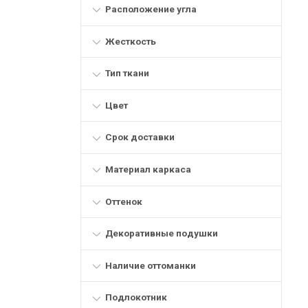
Расположение угла
Жесткость
Тип ткани
Цвет
Срок доставки
Материал каркаса
Оттенок
Декоративные подушки
Наличие оттоманки
Подлокотник