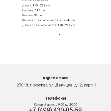
Длина:
115 - 232
Глубина:
110
Высота:
90
Ширина спального места:
75 - 147
Длина спального места:
190 - 224
Адрес офиса
127018, г. Москва, ул. Двинцев, д.12, корп. 1
Телефоны
Каждый день:
с 9:00 до 20:00
+7 (499) 430-05-59