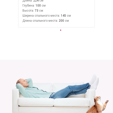
Длина:
224
Глубина:
100
Высота:
73
Ширина спального места:
145
Длина спального места:
200