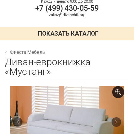
Каждый день:
с 9:00 до 20:00
+7 (499) 430-05-59
zakaz@divanchik.org
ПОКАЗАТЬ КАТАЛОГ
Фиеста Мебель
Диван-еврокнижка
«Мустанг»