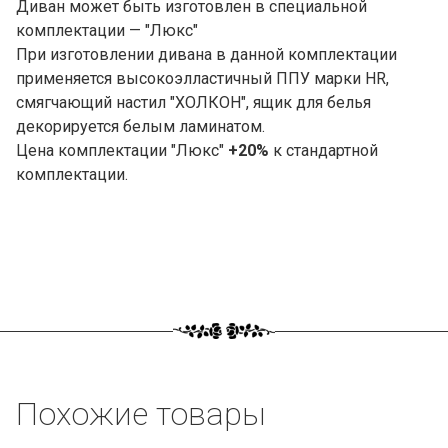
Диван может быть изготовлен в специальной
комплектации — "Люкс"
При изготовлении дивана в данной комплектации
применяется высокоэлластичный ППУ марки HR,
смягчающий настил "ХОЛКОН", ящик для белья
декорируется белым ламинатом.
Цена комплектации "Люкс"
+20%
к стандартной
комплектации.
Похожие товары