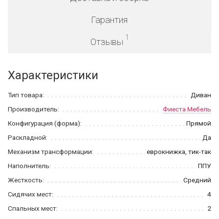
Гарантия
1
Отзывы
Характеристики
Тип товара:
Диван
Производитель:
Фиеста Мебель
Конфигурация (форма):
Прямой
Раскладной:
Да
Механизм трансформации:
еврокнижка, тик-так
Наполнитель:
ППУ
Жесткость:
Средний
Сидячих мест:
4
Спальных мест:
2