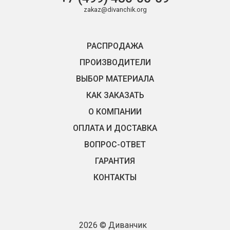
zakaz@divanchik.org
РАСПРОДАЖА
ПРОИЗВОДИТЕЛИ
ВЫБОР МАТЕРИАЛА
КАК ЗАКАЗАТЬ
О КОМПАНИИ
ОПЛАТА И ДОСТАВКА
ВОПРОС-ОТВЕТ
ГАРАНТИЯ
КОНТАКТЫ
2026 © Диванчик