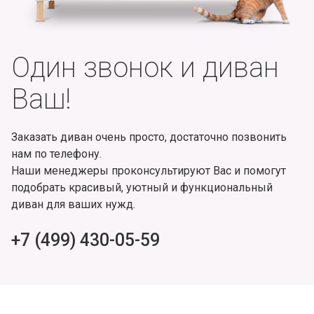
Один звонок и диван
Ваш!
Заказать диван очень просто, достаточно позвонить
нам по телефону.
Наши менеджеры проконсультируют Вас и помогут
подобрать красивый, уютный и функциональный
диван для ваших нужд.
+7 (499) 430-05-59