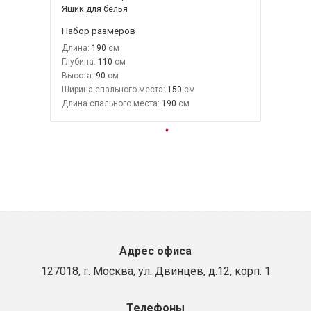
Ящик для белья
Набор размеров
Длина:
190
Глубина:
110
Высота:
90
Ширина спального места:
150
Длина спального места:
190
Адрес офиса
127018, г. Москва, ул. Двинцев, д.12, корп. 1
Телефоны