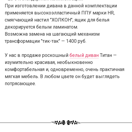
При изготовлении дивана в данной комплектации
применяется высокоэлластичный ППУ марки HR,
смягчающий настил "ХОЛКОН", ящик для белья
декорируется белым ламинатом.
Возможна замена на шагающий механизм
трансформации "тик-так" — 1400 руб.
У нас в продаже роскошный
белый диван
Титан —
изумительно красивая, необыкновенно
комфортабельная и, одновременно, очень практичная
мягкая мебель. В любом цвете он будет выглядеть
потрясающее.