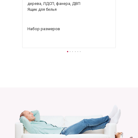
дерева, ЛДСП, фанера, ДВП
Ящик для белья
Набор размеров