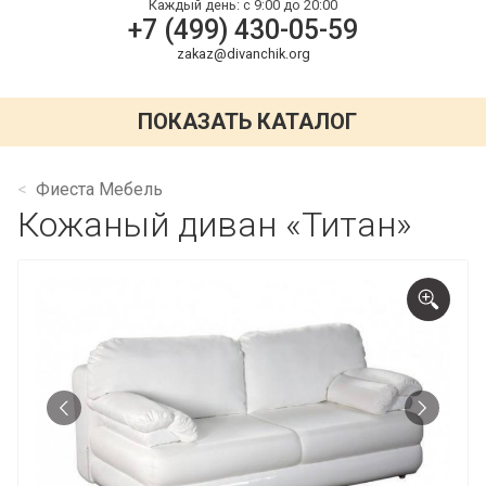
Каждый день:
с 9:00 до 20:00
+7 (499) 430-05-59
zakaz@divanchik.org
ПОКАЗАТЬ КАТАЛОГ
Фиеста Мебель
Кожаный диван «Титан»