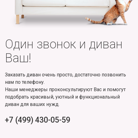
Один звонок и диван
Ваш!
Заказать диван очень просто, достаточно позвонить
нам по телефону.
Наши менеджеры проконсультируют Вас и помогут
подобрать красивый, уютный и функциональный
диван для ваших нужд.
+7 (499) 430-05-59