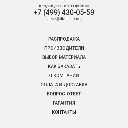
Каждый день:
с 9:00 до 20:00
+7 (499) 430-05-59
zakaz@divanchik.org
РАСПРОДАЖА
ПРОИЗВОДИТЕЛИ
ВЫБОР МАТЕРИАЛА
КАК ЗАКАЗАТЬ
О КОМПАНИИ
ОПЛАТА И ДОСТАВКА
ВОПРОС-ОТВЕТ
ГАРАНТИЯ
КОНТАКТЫ