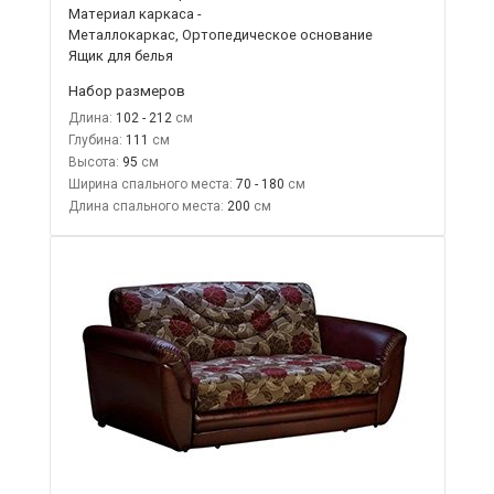
Материал каркаса -
Металлокаркас, Ортопедическое основание
Ящик для белья
Набор размеров
Длина:
102 - 212
Глубина:
111
Высота:
95
Ширина спального места:
70 - 180
Длина спального места:
200