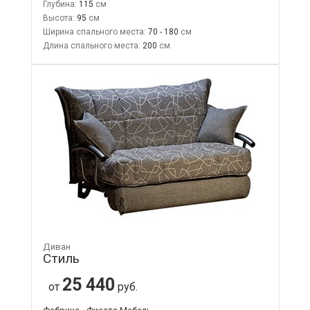
Глубина:
115
Высота:
95
Ширина спального места:
70 - 180
Длина спального места:
200
Диван
Стиль
25 440
от
руб.