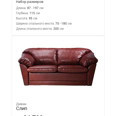
Набор размеров
Длина:
87 - 197
Глубина:
115
Высота:
95
Ширина спального места:
70 - 180
Длина спального места:
200
Диван
Слип