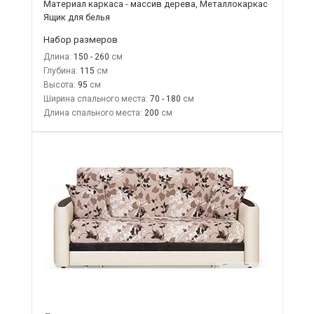
Материал каркаса - массив дерева, Металлокаркас
Ящик для белья
Набор размеров
Длина:
150 - 260
Глубина:
115
Высота:
95
Ширина спального места:
70 - 180
Длина спального места:
200