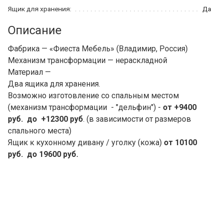
Ящик для хранения:
Да
Описание
Фабрика — «Фиеста Мебель» (Владимир, Россия)
Механизм трансформации — нераскладной
Материал —
Два ящика для хранения.
Возможно изготовление со спальным местом
(механизм трансформации - "дельфин") -
от +9400
руб. до +12300 руб
. (в зависимости от размеров
спального места)
Ящик к кухонному дивану / уголку (кожа)
от 10100
руб. до 19600 руб.