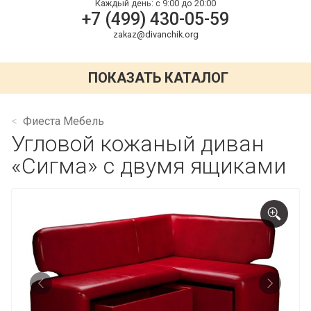
Каждый день:
с 9:00 до 20:00
+7 (499) 430-05-59
zakaz@divanchik.org
ПОКАЗАТЬ КАТАЛОГ
Фиеста Мебель
Угловой кожаный диван
«Сигма» с двумя ящиками