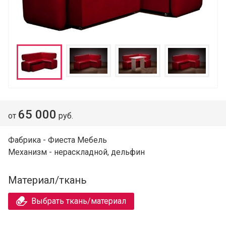
65 000
от
руб.
Фабрика - Фиеста Мебель
Механизм - нераскладной, дельфин
Материал/ткань
Выбрать ткань/материал