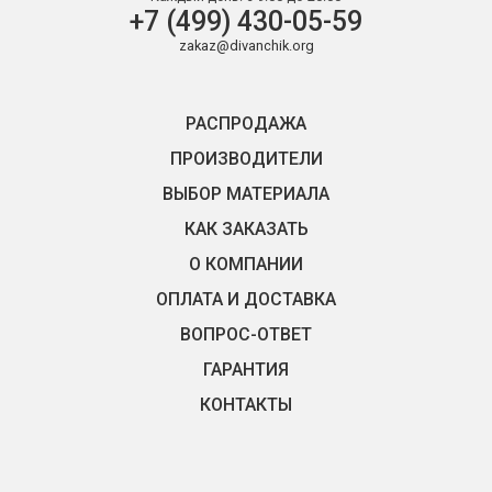
+7 (499) 430-05-59
zakaz@divanchik.org
РАСПРОДАЖА
ПРОИЗВОДИТЕЛИ
ВЫБОР МАТЕРИАЛА
КАК ЗАКАЗАТЬ
О КОМПАНИИ
ОПЛАТА И ДОСТАВКА
ВОПРОС-ОТВЕТ
ГАРАНТИЯ
КОНТАКТЫ