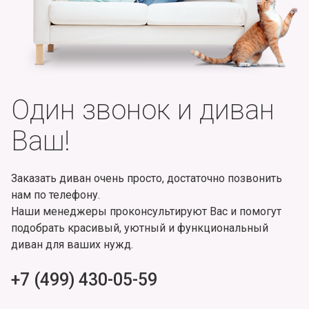
Один звонок и диван
Ваш!
Заказать диван очень просто, достаточно позвонить
нам по телефону.
Наши менеджеры проконсультируют Вас и помогут
подобрать красивый, уютный и функциональный
диван для ваших нужд.
+7 (499) 430-05-59