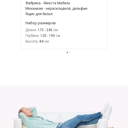
Фабрика - Фиеста Мебель
Механизм - нераскладной, дельфин
Ящик для белья
Набор размеров
Длина:
175 - 245
Глубина:
120 - 190
Высота:
84