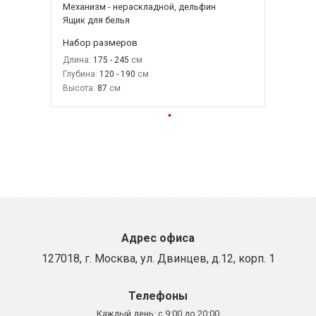
Механизм - нераскладной, дельфин
Ящик для белья
Набор размеров
Длина:
175 - 245
Глубина:
120 - 190
Высота:
87
Адрес офиса
127018, г. Москва, ул. Двинцев, д.12, корп. 1
Телефоны
Каждый день:
с 9:00 до 20:00