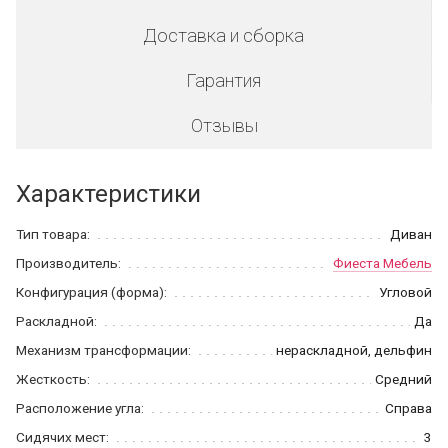
Доставка и сборка
Гарантия
Отзывы
Характеристики
Тип товара:
Диван
Производитель:
Фиеста Мебель
Конфигурация (форма):
Угловой
Раскладной:
Да
Механизм трансформации:
нераскладной, дельфин
Жесткость:
Средний
Расположение угла:
Справа
Сидячих мест:
3