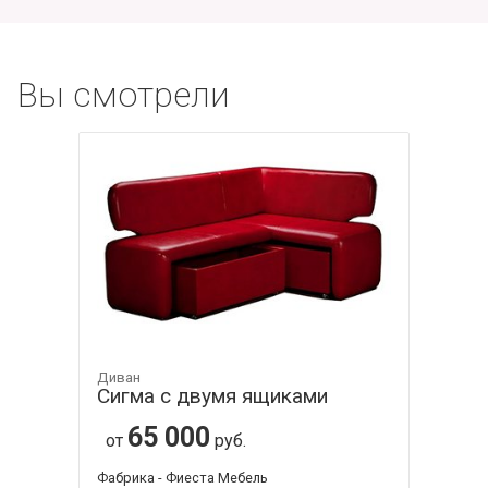
Вы смотрели
Диван
Сигма с двумя ящиками
65 000
от
руб.
Фабрика - Фиеста Мебель