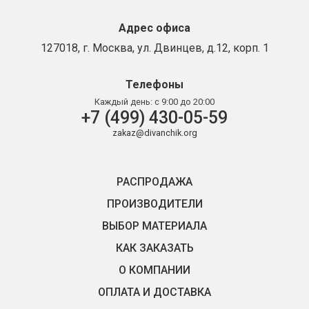
Адрес офиса
127018, г. Москва, ул. Двинцев, д.12, корп. 1
Телефоны
Каждый день:
с 9:00 до 20:00
+7 (499) 430-05-59
zakaz@divanchik.org
РАСПРОДАЖА
ПРОИЗВОДИТЕЛИ
ВЫБОР МАТЕРИАЛА
КАК ЗАКАЗАТЬ
О КОМПАНИИ
ОПЛАТА И ДОСТАВКА