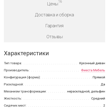
16
Цены
Доставка и сборка
Гарантия
Отзывы
Характеристики
Тип товара:
Кухонный диван
Производитель:
Фиеста Мебель
Конфигурация (форма):
Прямой
Раскладной:
Да
Механизм трансформации:
нераскладной, дельфин
Жесткость:
Средний
Сидячих мест:
2