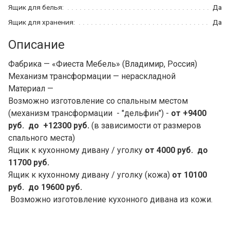
Ящик для белья:
Да
Ящик для хранения:
Да
Описание
Фабрика — «Фиеста Мебель» (Владимир, Россия)
Механизм трансформации — нераскладной
Материал —
Возможно изготовление со спальным местом
(механизм трансформации - "дельфин") -
от +9400
руб. до +12300 руб.
(в зависимости от размеров
спального места)
Ящик к кухонному дивану / уголку
от 4000 руб. до
11700 руб.
Ящик к кухонному дивану / уголку (кожа)
от 10100
руб. до 19600 руб.
Возможно изготовление кухонного дивана из кожи.