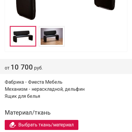
10 700
от
руб.
Фабрика - Фиеста Мебель
Механизм - нераскладной, дельфин
Ящик для белья
Материал/ткань
Выбрать ткань/материал