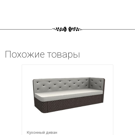
Похожие товары
Кухонный диван