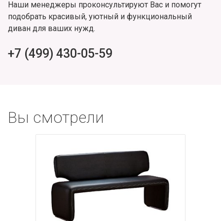
Наши менеджеры проконсультируют Вас и помогут
подобрать красивый, уютный и функциональный
диван для ваших нужд.
+7 (499) 430-05-59
Вы смотрели