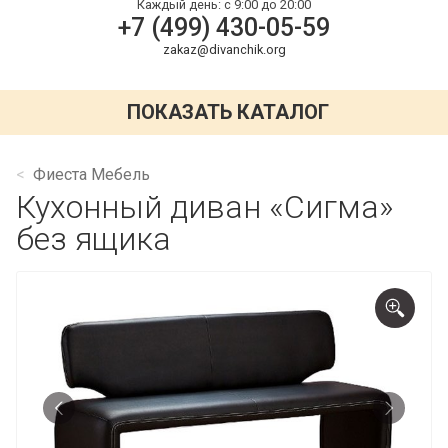
Каждый день:
с 9:00 до 20:00
+7 (499) 430-05-59
zakaz@divanchik.org
ПОКАЗАТЬ КАТАЛОГ
Фиеста Мебель
Кухонный диван «Сигма»
без ящика