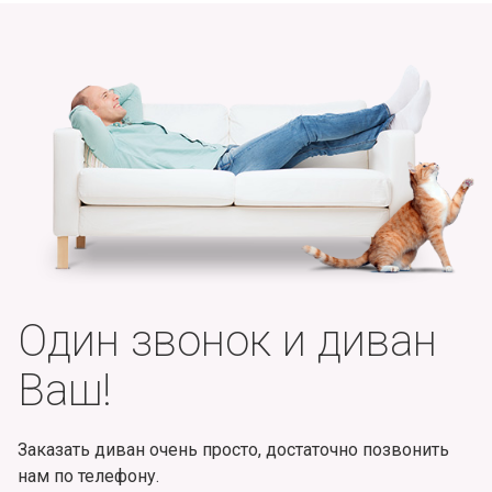
Один звонок и диван
Ваш!
Заказать диван очень просто, достаточно позвонить
нам по телефону.