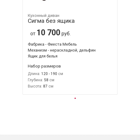
Кухонный диван
Сигма без ящика
10 700
от
руб.
Фабрика - Фиеста Мебель
Механизм - нераскладной, дельфин
Ящик для белья
Набор размеров
Длина:
120 - 190
Глубина:
58
Высота:
87