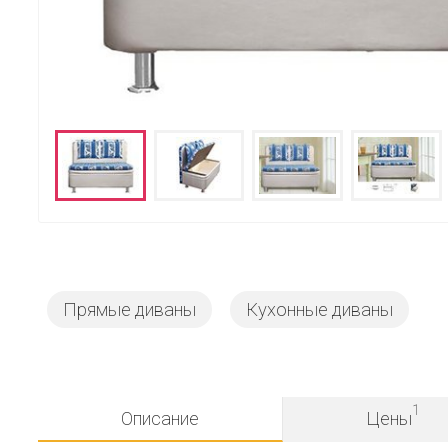
Прямые диваны
Кухонные диваны
1
Описание
Цены