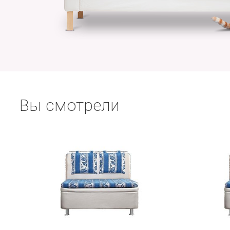
Вы смотрели