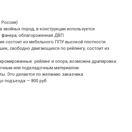
 Россия)
а хвойных пород, в конструкции используется
 фанера, облагороженная ДВП.
ия состоит из мебельного ППУ высокой плотности.
шек, свободно двигающихся по рейлингу, состоит из
 хромированные рейлинг и опора, возможна драпировка
очным или подкладочным материалом.
ты. Это делается по желанию заказчика.
о подъезда — 800 руб.