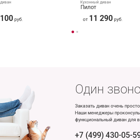
 диван
Кухонный диван
Пилот
 100
11 290
руб.
от
руб.
Один звоно
Заказать диван очень просто
Наши менеджеры проконсульт
функциональный диван для в
+7 (499) 430-05-5