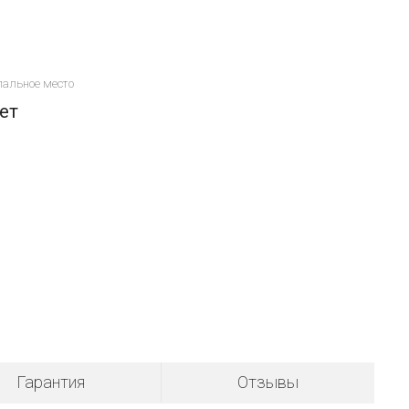
пальное место
ет
Гарантия
Отзывы