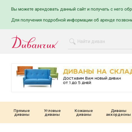
Вы можете арендовать данный сайт и получать с него об
Для получения подробной информации об аренде позвон
Прямые
Угловые
Кожаные
Диваны
диваны
диваны
диваны
аккордеоны