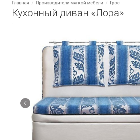
Главная
Производители мягкой мебели
Грос
Кухонный диван «Лора»