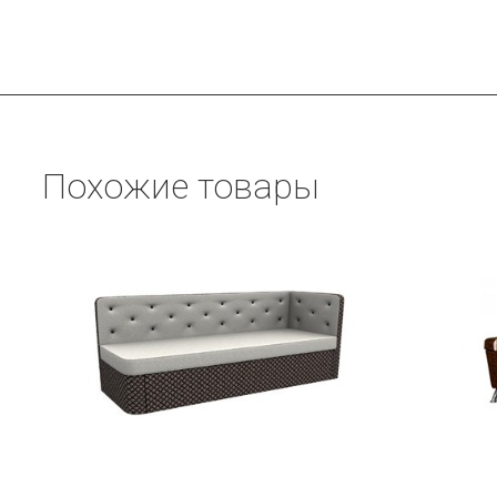
Похожие товары