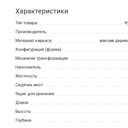
Характеристики
Тип товара:
К
Производитель:
Материал каркаса:
массив дерев
Конфигурация (форма):
Механизм трансформации:
Наполнитель:
Жесткость:
Сидячих мест:
Ящик для хранения:
Длина:
Высота:
Глубина: