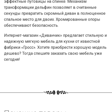
эффектные пуговицы на спинке. Механизм
трансформации дельфин позволяет в считанные
секунды превратить скромный диван в полноценное
спальное место для двоих. Хромированные опоры
обеспечивают безопасность.
Интернет-магазин «Диванчик» предлагает стильную и
надежную мягкую мебель для кухни от известной
фабрики «Гросс». Хотите приобрести хорошую модель
дешево? Тогда спешите заказать свою мебель уже
сегодня!