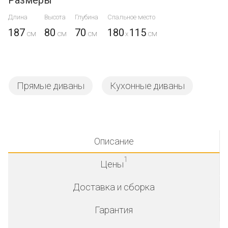
Длина
Высота
Глубина
Спальное место
187
80
70
180
115
x
Прямые диваны
Кухонные диваны
Описание
1
Цены
Доставка и сборка
Гарантия