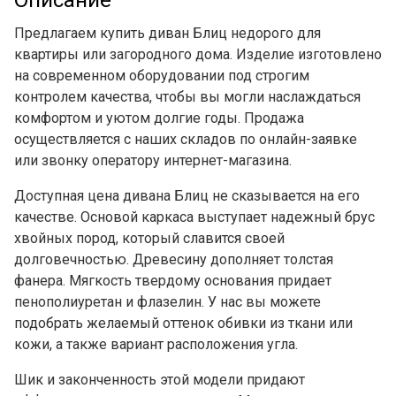
Предлагаем купить диван Блиц недорого для
квартиры или загородного дома. Изделие изготовлено
на современном оборудовании под строгим
контролем качества, чтобы вы могли наслаждаться
комфортом и уютом долгие годы. Продажа
осуществляется с наших складов по онлайн-заявке
или звонку оператору интернет-магазина.
Доступная цена дивана Блиц не сказывается на его
качестве. Основой каркаса выступает надежный брус
хвойных пород, который славится своей
долговечностью. Древесину дополняет толстая
фанера. Мягкость твердому основания придает
пенополиуретан и флазелин. У нас вы можете
подобрать желаемый оттенок обивки из ткани или
кожи, а также вариант расположения угла.
Шик и законченность этой модели придают