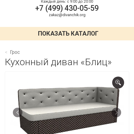
Каждый день:
с 9:00 до 20:00
+7 (499) 430-05-59
zakaz@divanchik.org
ПОКАЗАТЬ КАТАЛОГ
Грос
Кухонный диван «Блиц»