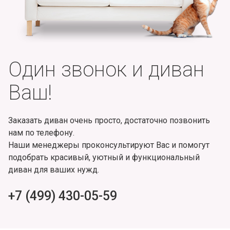
Один звонок и диван
Ваш!
Заказать диван очень просто, достаточно позвонить
нам по телефону.
Наши менеджеры проконсультируют Вас и помогут
подобрать красивый, уютный и функциональный
диван для ваших нужд.
+7 (499) 430-05-59