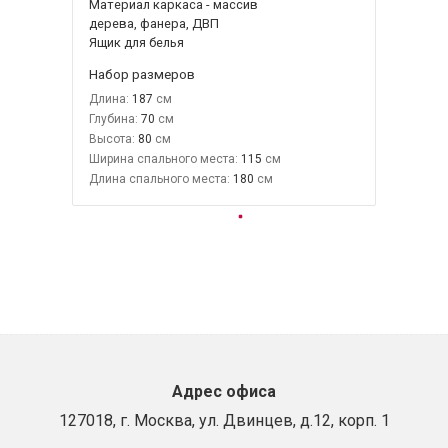
Материал каркаса - массив
дерева, фанера, ДВП
Ящик для белья
Набор размеров
Длина:
187
Глубина:
70
Высота:
80
Ширина спального места:
115
Длина спального места:
180
Адрес офиса
127018, г. Москва, ул. Двинцев, д.12, корп. 1