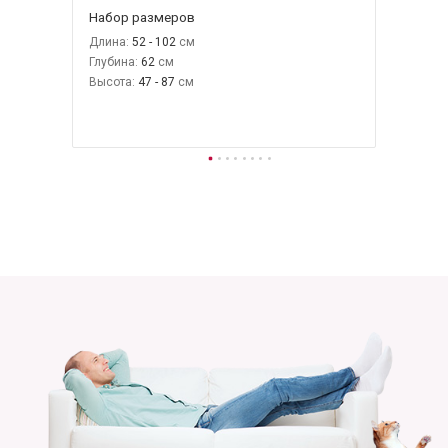
Набор размеров
Длина:
52 - 102
Глубина:
62
Высота:
47 - 87