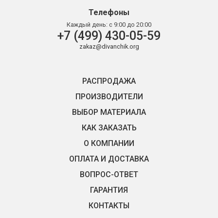
Телефоны
Каждый день:
с 9:00 до 20:00
+7 (499) 430-05-59
zakaz@divanchik.org
РАСПРОДАЖА
ПРОИЗВОДИТЕЛИ
ВЫБОР МАТЕРИАЛА
КАК ЗАКАЗАТЬ
О КОМПАНИИ
ОПЛАТА И ДОСТАВКА
ВОПРОС-ОТВЕТ
ГАРАНТИЯ
КОНТАКТЫ