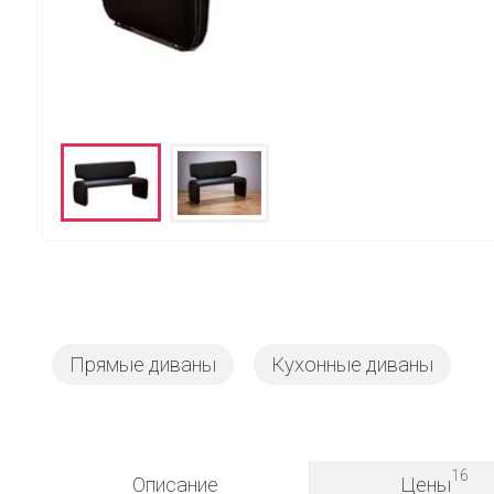
Прямые диваны
Кухонные диваны
16
Описание
Цены