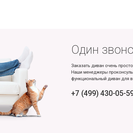
Один звоно
Заказать диван очень просто
Наши менеджеры проконсульт
функциональный диван для в
+7 (499) 430-05-5