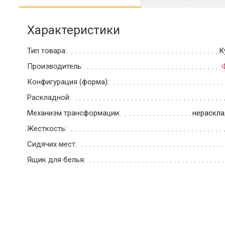
Характеристики
Тип товара:
К
Производитель:
Конфигурация (форма):
Раскладной:
Механизм трансформации:
нераскла
Жесткость:
Сидячих мест:
Ящик для белья: