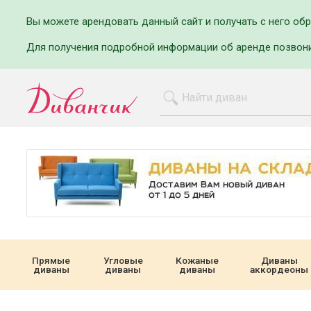
Вы можете арендовать данный сайт и получать с него об
Для получения подробной информации об аренде позвон
Прямые
Угловые
Кожаные
Диваны
диваны
диваны
диваны
аккордеоны