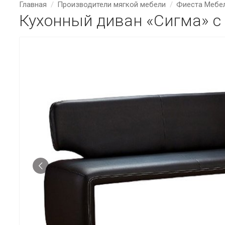
Главная
Производители мягкой мебели
Фиеста Мебе
Кухонный диван «Сигма» с