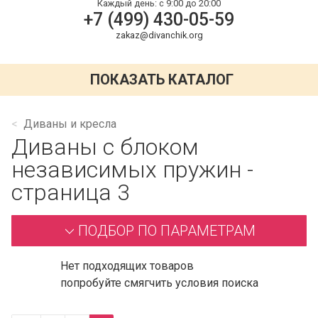
Каждый день:
с 9:00 до 20:00
+7 (499) 430-05-59
zakaz@divanchik.org
ПОКАЗАТЬ КАТАЛОГ
Диваны и кресла
Диваны с блоком
независимых пружин -
страница 3
ПОДБОР ПО ПАРАМЕТРАМ
Нет подходящих товаров
попробуйте смягчить условия поиска