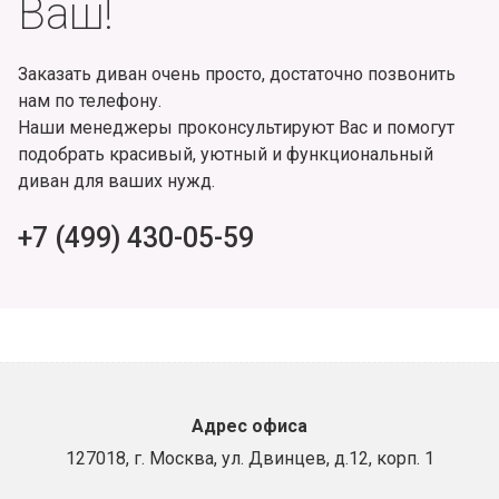
Ваш!
Заказать диван очень просто, достаточно позвонить
нам по телефону.
Наши менеджеры проконсультируют Вас и помогут
подобрать красивый, уютный и функциональный
диван для ваших нужд.
+7 (499) 430-05-59
Адрес офиса
127018, г. Москва, ул. Двинцев, д.12, корп. 1