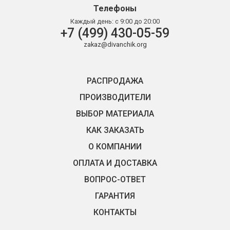
Телефоны
Каждый день:
с 9:00 до 20:00
+7 (499) 430-05-59
zakaz@divanchik.org
РАСПРОДАЖА
ПРОИЗВОДИТЕЛИ
ВЫБОР МАТЕРИАЛА
КАК ЗАКАЗАТЬ
О КОМПАНИИ
ОПЛАТА И ДОСТАВКА
ВОПРОС-ОТВЕТ
ГАРАНТИЯ
КОНТАКТЫ