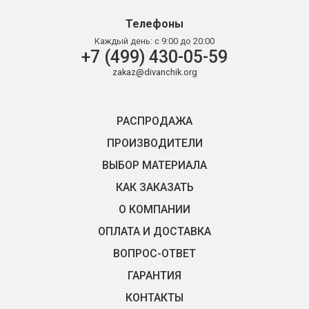
Телефоны
Каждый день:
с 9:00 до 20:00
+7 (499) 430-05-59
zakaz@divanchik.org
РАСПРОДАЖА
ПРОИЗВОДИТЕЛИ
ВЫБОР МАТЕРИАЛА
КАК ЗАКАЗАТЬ
О КОМПАНИИ
ОПЛАТА И ДОСТАВКА
ВОПРОС-ОТВЕТ
ГАРАНТИЯ
КОНТАКТЫ