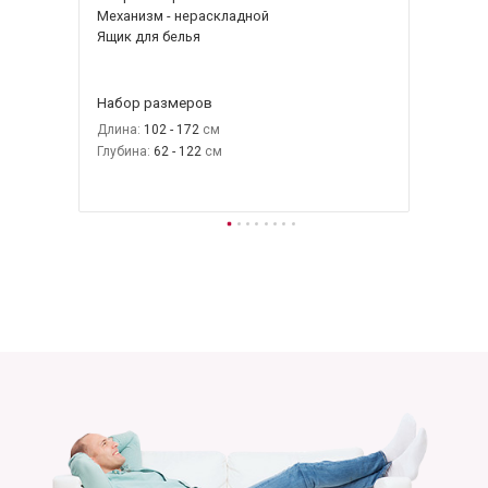
Механизм - нераскладной
Ящик для белья
Набор размеров
Длина:
102 - 172
Глубина:
62 - 122