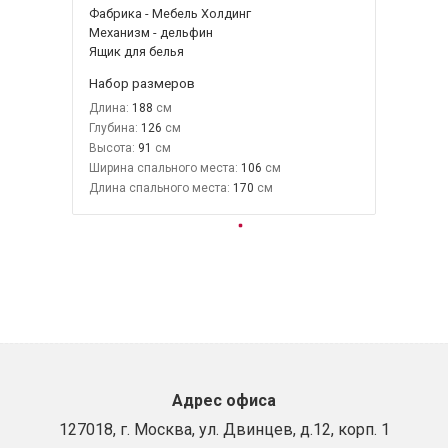
Фабрика - Мебель Холдинг
Механизм - дельфин
Ящик для белья
Набор размеров
Длина:
188
Глубина:
126
Высота:
91
Ширина спального места:
106
Длина спального места:
170
Адрес офиса
127018, г. Москва, ул. Двинцев, д.12, корп. 1