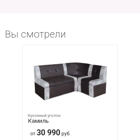
Вы смотрели
Кухонный уголок
Камиль
30 990
от
руб.