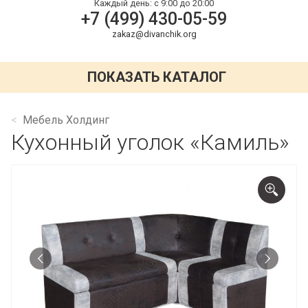
Каждый день:
с 9:00 до 20:00
+7 (499) 430-05-59
zakaz@divanchik.org
ПОКАЗАТЬ КАТАЛОГ
Мебель Холдинг
Кухонный уголок «Камиль»