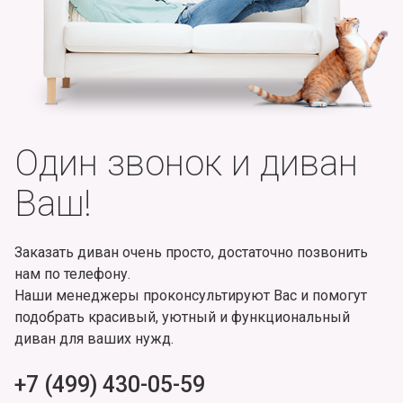
Один звонок и диван
Ваш!
Заказать диван очень просто, достаточно позвонить
нам по телефону.
Наши менеджеры проконсультируют Вас и помогут
подобрать красивый, уютный и функциональный
диван для ваших нужд.
+7 (499) 430-05-59