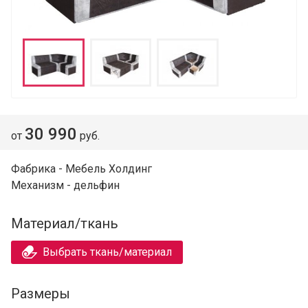
30 990
от
руб.
Фабрика - Мебель Холдинг
Механизм - дельфин
Материал/ткань
Выбрать ткань/материал
Размеры