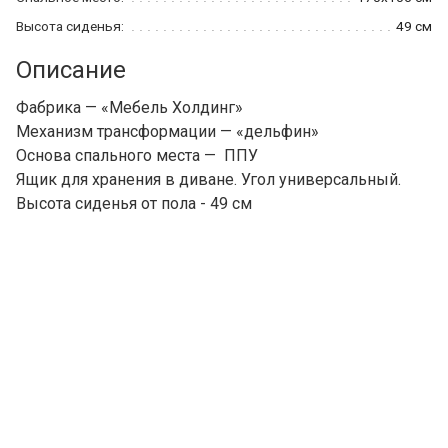
Высота сиденья:
49 см
Описание
Фабрика — «Мебель Холдинг»
Механизм трансформации — «дельфин»
Основа спального места — ППУ
Ящик для хранения в диване. Угол универсальный.
Высота сиденья от пола - 49 см