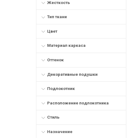
Жесткость
Тип ткани
Цвет
Материал каркаса
Оттенок
Декоративные подушки
Подлокотник
Расположение подлокотника
Стиль
Назначение