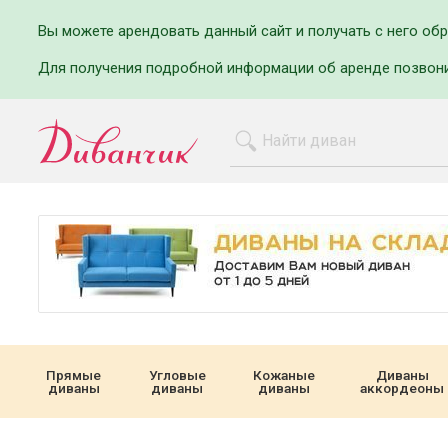
Вы можете арендовать данный сайт и получать с него об
Для получения подробной информации об аренде позвон
Прямые
Угловые
Кожаные
Диваны
диваны
диваны
диваны
аккордеоны