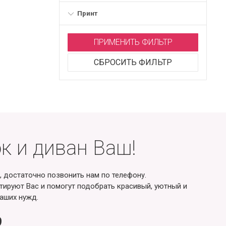
Принт
ПРИМЕНИТЬ ФИЛЬТР
СБРОСИТЬ ФИЛЬТР
к и диван Ваш!
, достаточно позвонить нам по телефону.
ируют Вас и помогут подобрать красивый, уютный и
аших нужд.
9