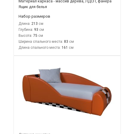
Материал каркаса - массив дерева, ЛДСП, фанера
Ящик для белья
Набор размеров
Длина:
213
Глубина:
93
Высота:
75
Ширина спального места:
83
Длина спального места:
161