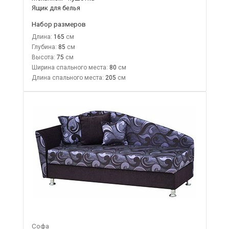
Ящик для белья
Набор размеров
Длина:
165
Глубина:
85
Высота:
75
Ширина спального места:
80
Длина спального места:
205
Софа