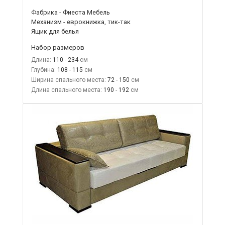
Фабрика - Фиеста Мебель
Механизм - еврокнижка, тик-так
Ящик для белья
Набор размеров
Длина:
110 - 234
Глубина:
108 - 115
Ширина спального места:
72 - 150
Длина спального места:
190 - 192