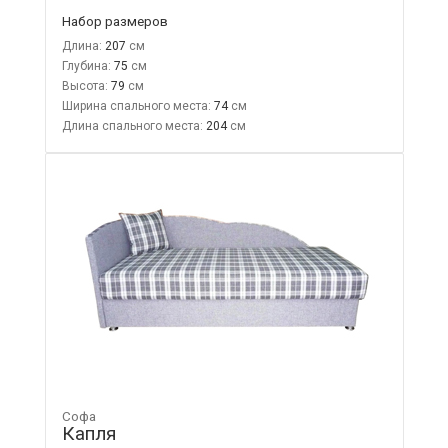
Набор размеров
Длина:
207
Глубина:
75
Высота:
79
Ширина спального места:
74
Длина спального места:
204
Софа
Капля