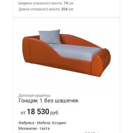
Ширина спального места:
74
Длина спального места:
204
Детская кушетка
Гонщик 1 без шашечек
18 530
от
руб.
Фабрика - Мебель Холдинг
Механизм - тахта