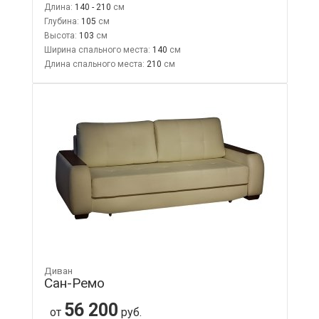
Длина:
140 - 210
Глубина:
105
Высота:
103
Ширина спального места:
140
Длина спального места:
210
Диван
Сан-Ремо
56 200
от
руб.