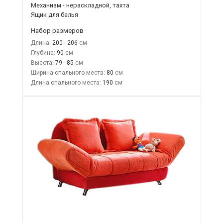
Механизм - нераскладной, тахта
Ящик для белья
Набор размеров
Длина:
200 - 206
Глубина:
90
Высота:
79 - 85
Ширина спального места:
80
Длина спального места:
190