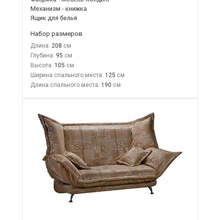
Механизм - книжка
Ящик для белья
Набор размеров
Длина:
208
Глубина:
95
Высота:
105
Ширина спального места:
125
Длина спального места:
190