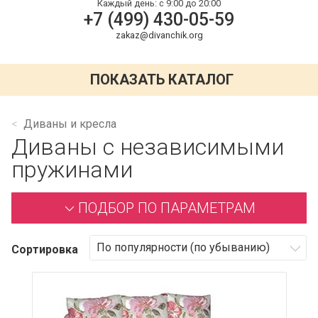
Каждый день:
с 9:00 до 20:00
+7 (499) 430-05-59
zakaz@divanchik.org
ПОКАЗАТЬ КАТАЛОГ
Диваны и кресла
Диваны с независимыми
пружинами
ПОДБОР ПО ПАРАМЕТРАМ
Сортировка