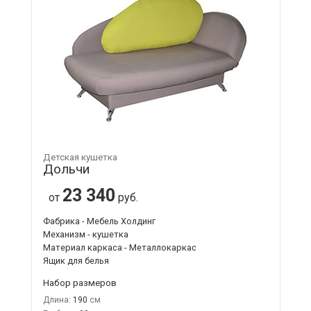
Детская кушетка
Дольчи
23 340
от
руб.
Фабрика - Мебель Холдинг
Механизм - кушетка
Материал каркаса - Металлокаркас
Ящик для белья
Набор размеров
Длина:
190