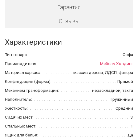
Гарантия
Отзывы
Характеристики
Тип товара:
Софа
Производитель:
Мебель Холдинг
Материал каркаса:
массив дерева, ЛДСП, фанера
Конфигурация (форма):
Прямой
Механизм трансформации:
нераскладной, тахта
Наполнитель:
Пружинный
Жесткость:
Средний
Сидячих мест:
3
Спальных мест:
1
Ящик для белья:
Да