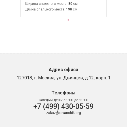
Ширина спального места:
80
Длина спального места:
190
Адрес офиса
127018, г. Москва, ул. Двинцев, д.12, корп. 1
Телефоны
Каждый день:
с 9:00 до 20:00
+7 (499) 430-05-59
zakaz@divanchik.org