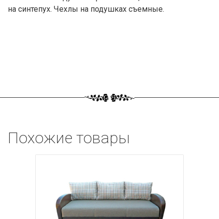
на синтепух. Чехлы на подушках съемные.
Похожие товары