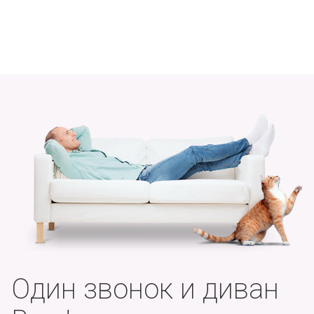
Один звонок и диван