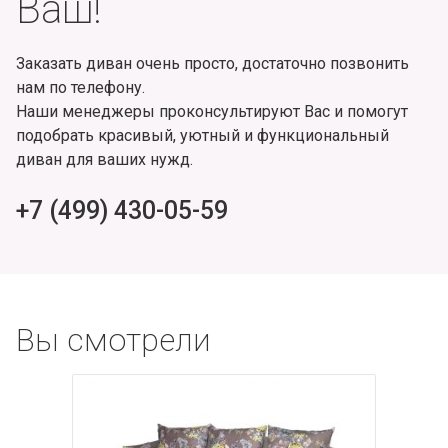
Ваш!
Заказать диван очень просто, достаточно позвонить
нам по телефону.
Наши менеджеры проконсультируют Вас и помогут
подобрать красивый, уютный и функциональный
диван для ваших нужд.
+7 (499) 430-05-59
Вы смотрели