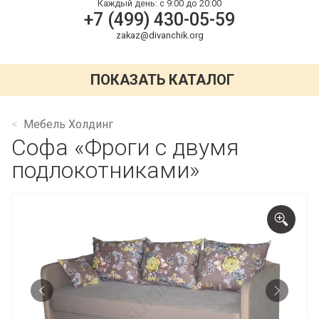
Каждый день:
с 9:00 до 20:00
+7 (499) 430-05-59
zakaz@divanchik.org
ПОКАЗАТЬ КАТАЛОГ
Мебель Холдинг
Софа «Фроги с двумя
подлокотниками»