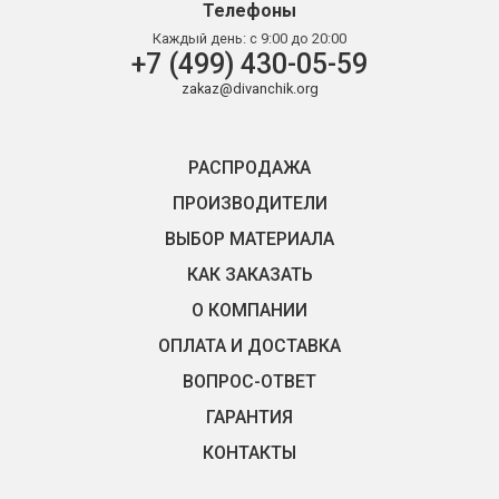
Телефоны
Каждый день:
с 9:00 до 20:00
+7 (499) 430-05-59
zakaz@divanchik.org
РАСПРОДАЖА
ПРОИЗВОДИТЕЛИ
ВЫБОР МАТЕРИАЛА
КАК ЗАКАЗАТЬ
О КОМПАНИИ
ОПЛАТА И ДОСТАВКА
ВОПРОС-ОТВЕТ
ГАРАНТИЯ
КОНТАКТЫ