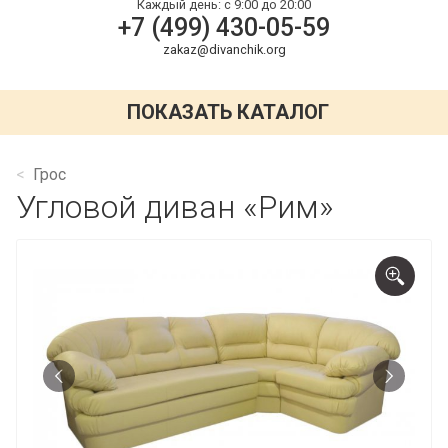
Каждый день:
с 9:00 до 20:00
+7 (499) 430-05-59
zakaz@divanchik.org
ПОКАЗАТЬ КАТАЛОГ
Грос
Угловой диван «Рим»