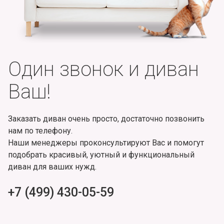
Один звонок и диван
Ваш!
Заказать диван очень просто, достаточно позвонить
нам по телефону.
Наши менеджеры проконсультируют Вас и помогут
подобрать красивый, уютный и функциональный
диван для ваших нужд.
+7 (499) 430-05-59