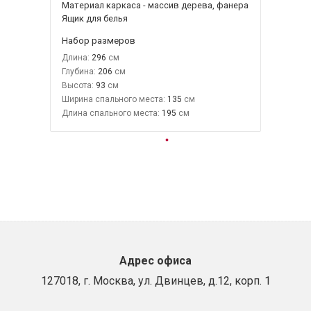
Материал каркаса - массив дерева, фанера
Ящик для белья
Набор размеров
Длина:
296
Глубина:
206
Высота:
93
Ширина спального места:
135
Длина спального места:
195
Адрес офиса
127018, г. Москва, ул. Двинцев, д.12, корп. 1