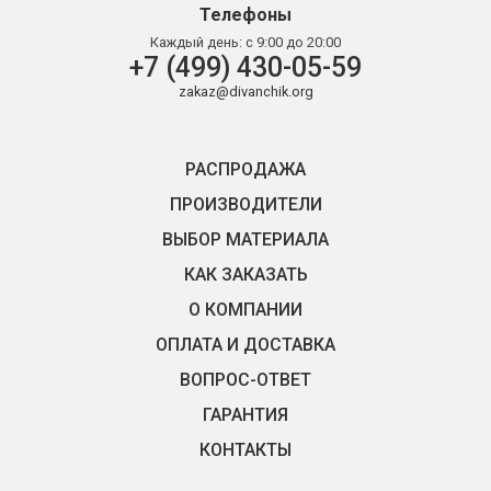
Телефоны
Каждый день:
с 9:00 до 20:00
+7 (499) 430-05-59
zakaz@divanchik.org
РАСПРОДАЖА
ПРОИЗВОДИТЕЛИ
ВЫБОР МАТЕРИАЛА
КАК ЗАКАЗАТЬ
О КОМПАНИИ
ОПЛАТА И ДОСТАВКА
ВОПРОС-ОТВЕТ
ГАРАНТИЯ
КОНТАКТЫ