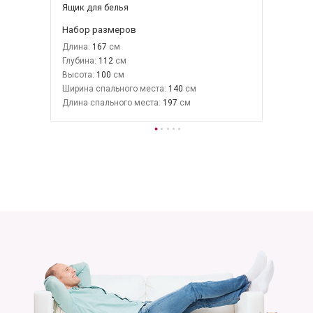
Ящик для белья
Набор размеров
Длина:
167
Глубина:
112
Высота:
100
Ширина спального места:
140
Длина спального места:
197