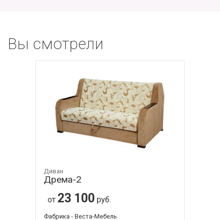
Вы смотрели
Диван
Дрема-2
23 100
от
руб.
Фабрика - Веста-Мебель