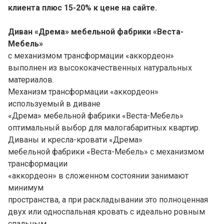
клиента плюс 15-20% к цене на сайте.
Диван «Дрема» мебельной фабрики «Веста-
Мебель»
с механизмом трансформации «аккордеон»
выполнен из высококачественных натуральных
материалов.
Механизм трансформации «аккордеон»
используемый в диване
«Дрема» мебельной фабрики «Веста-Мебель»
оптимальный выбор для малогабаритных квартир.
Диваны и кресла-кровати «Дрема»
мебельной фабрики «Веста-Мебель» с механизмом
трансформации
«аккордеон» в сложенном состоянии занимают
минимум
пространства, а при раскладывании это полноценная
двух или односпальная кровать с идеально ровным
спальным