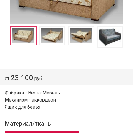
23 100
от
руб.
Фабрика - Веста-Мебель
Механизм - аккордеон
Ящик для белья
Материал/ткань