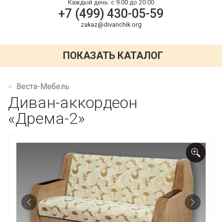
Каждый день:
с 9:00 до 20:00
+7 (499) 430-05-59
zakaz@divanchik.org
ПОКАЗАТЬ КАТАЛОГ
Веста-Мебель
Диван-аккордеон
«Дрема-2»