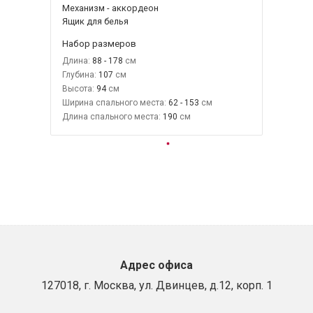
Механизм - аккордеон
Ящик для белья
Набор размеров
Длина:
88 - 178
Глубина:
107
Высота:
94
Ширина спального места:
62 - 153
Длина спального места:
190
Адрес офиса
127018, г. Москва, ул. Двинцев, д.12, корп. 1