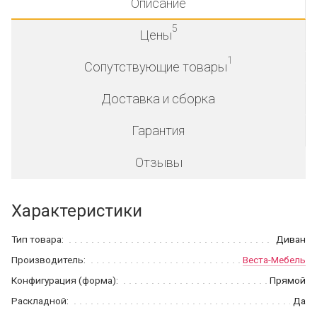
Описание
5
Цены
1
Сопутствующие товары
Доставка и сборка
Гарантия
Отзывы
Характеристики
Тип товара:
Диван
Производитель:
Веста-Мебель
Конфигурация (форма):
Прямой
Раскладной:
Да