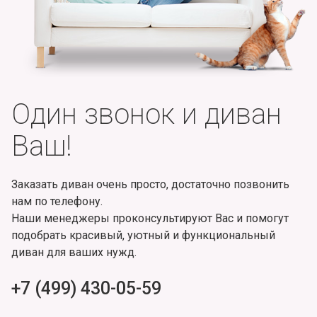
Один звонок и диван
Ваш!
Заказать диван очень просто, достаточно позвонить
нам по телефону.
Наши менеджеры проконсультируют Вас и помогут
подобрать красивый, уютный и функциональный
диван для ваших нужд.
+7 (499) 430-05-59