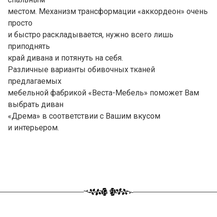
местом. Механизм трансформации «аккордеон» очень
просто
и быстро раскладывается, нужно всего лишь
приподнять
край дивана и потянуть на себя.
Различные варианты обивочных тканей
предлагаемых
мебельной фабрикой «Веста-Мебель» поможет Вам
выбрать диван
«Дрема» в соответствии с Вашим вкусом
и интерьером.