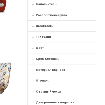
Наполнитель
Расположение угла
Жесткость
Тип ткани
Цвет
Срок доставки
Материал каркаса
Оттенок
Съемный чехол
Декоративные подушки