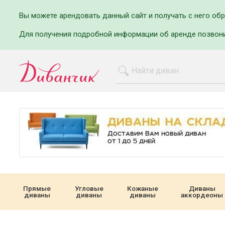
Вы можете арендовать данный сайт и получать с него об
Для получения подробной информации об аренде позвон
Прямые
Угловые
Кожаные
Диваны
диваны
диваны
диваны
аккордеоны