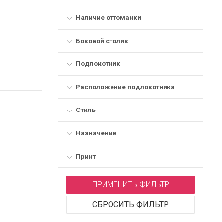
Наличие оттоманки
Боковой столик
Подлокотник
Расположение подлокотника
Стиль
Назначение
Принт
ПРИМЕНИТЬ ФИЛЬТР
СБРОСИТЬ ФИЛЬТР