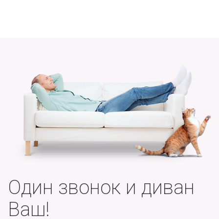
Один звонок и диван
Ваш!