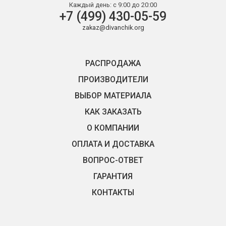
Каждый день:
с 9:00 до 20:00
+7 (499) 430-05-59
zakaz@divanchik.org
РАСПРОДАЖА
ПРОИЗВОДИТЕЛИ
ВЫБОР МАТЕРИАЛА
КАК ЗАКАЗАТЬ
О КОМПАНИИ
ОПЛАТА И ДОСТАВКА
ВОПРОС-ОТВЕТ
ГАРАНТИЯ
КОНТАКТЫ