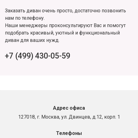
Заказать диван очень просто, достаточно позвонить
нам по телефону.
Наши менеджеры проконсультируют Вас и помогут
подобрать красивый, уютный и функциональный
диван для ваших нужд.
+7 (499) 430-05-59
Адрес офиса
127018, г. Москва, ул. Двинцев, д.12, корп. 1
Телефоны