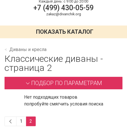
Каждый день:
с 9:00 до 20:00
+7 (499) 430-05-59
zakaz@divanchik.org
ПОКАЗАТЬ КАТАЛОГ
Диваны и кресла
Классические диваны -
страница 2
ПОДБОР ПО ПАРАМЕТРАМ
Нет подходящих товаров
попробуйте смягчить условия поиска
1
2