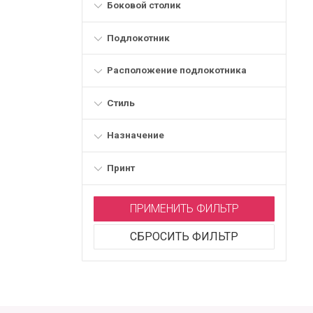
Боковой столик
Подлокотник
Расположение подлокотника
Стиль
Назначение
Принт
ПРИМЕНИТЬ ФИЛЬТР
СБРОСИТЬ ФИЛЬТР