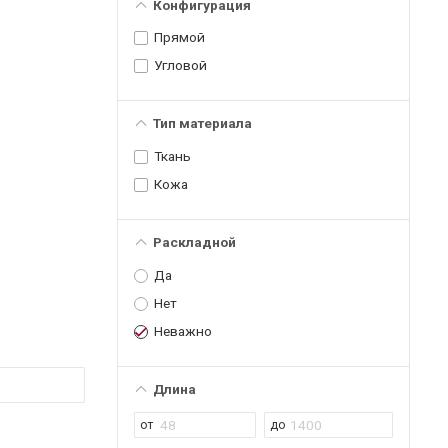
Конфигурация
Прямой
Угловой
Тип материала
Ткань
Кожа
Раскладной
Да
Нет
Неважно
Длина