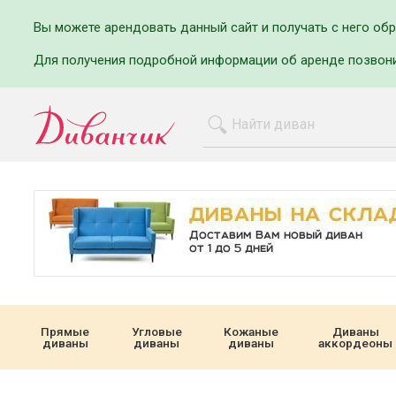
Вы можете арендовать данный сайт и получать с него об
Для получения подробной информации об аренде позвон
Прямые
Угловые
Кожаные
Диваны
диваны
диваны
диваны
аккордеоны