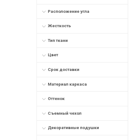
Расположение угла
Жесткость
Тип ткани
Цвет
Срок доставки
Материал каркаса
Оттенок
Съемный чехол
Декоративные подушки