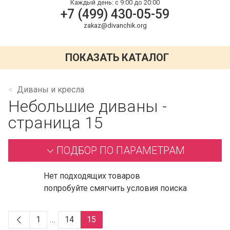
Каждый день:
с 9:00 до 20:00
+7 (499) 430-05-59
zakaz@divanchik.org
ПОКАЗАТЬ КАТАЛОГ
Диваны и кресла
Небольшие диваны -
страница 15
ПОДБОР ПО ПАРАМЕТРАМ
Нет подходящих товаров
попробуйте смягчить условия поиска
1
…
14
15