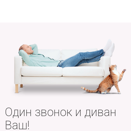
Один звонок и диван
Ваш!