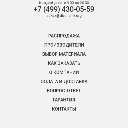
Каждый день:
с 9:00 до 20:00
+7 (499) 430-05-59
zakaz@divanchik.org
РАСПРОДАЖА
ПРОИЗВОДИТЕЛИ
ВЫБОР МАТЕРИАЛА
КАК ЗАКАЗАТЬ
О КОМПАНИИ
ОПЛАТА И ДОСТАВКА
ВОПРОС-ОТВЕТ
ГАРАНТИЯ
КОНТАКТЫ