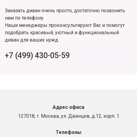
Заказать диван очень просто, достаточно позвонить
нам по телефону.
Наши менеджеры проконсультируют Вас и помогут
подобрать красивый, уютный и функциональный
диван для ваших нужд.
+7 (499) 430-05-59
Адрес офиса
127018, г. Москва, ул. Двинцев, д.12, корп. 1
Телефоны