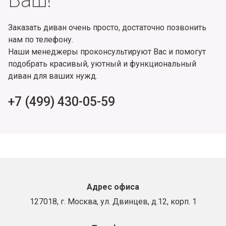
Ваш!
Заказать диван очень просто, достаточно позвонить
нам по телефону.
Наши менеджеры проконсультируют Вас и помогут
подобрать красивый, уютный и функциональный
диван для ваших нужд.
+7 (499) 430-05-59
Адрес офиса
127018, г. Москва, ул. Двинцев, д.12, корп. 1