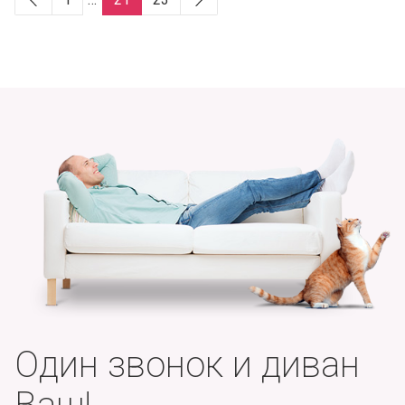
Один звонок и диван