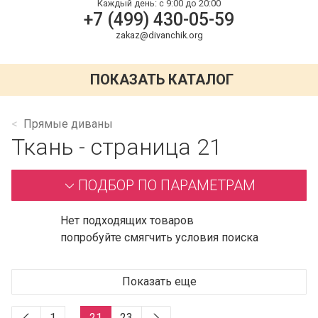
Каждый день:
с 9:00 до 20:00
+7 (499) 430-05-59
zakaz@divanchik.org
ПОКАЗАТЬ КАТАЛОГ
Прямые диваны
Ткань - страница 21
ПОДБОР ПО ПАРАМЕТРАМ
Нет подходящих товаров
попробуйте смягчить условия поиска
Показать еще
1
…
21
23