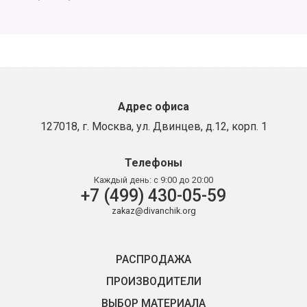
Адрес офиса
127018, г. Москва, ул. Двинцев, д.12, корп. 1
Телефоны
Каждый день:
с 9:00 до 20:00
+7 (499) 430-05-59
zakaz@divanchik.org
РАСПРОДАЖА
ПРОИЗВОДИТЕЛИ
ВЫБОР МАТЕРИАЛА