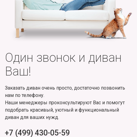
Один звонок и диван
Ваш!
Заказать диван очень просто, достаточно позвонить
нам по телефону.
Наши менеджеры проконсультируют Вас и помогут
подобрать красивый, уютный и функциональный
диван для ваших нужд.
+7 (499) 430-05-59