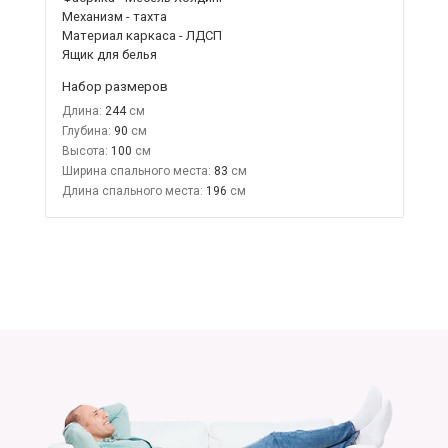
Механизм - тахта
Материал каркаса - ЛДСП
Ящик для белья
Набор размеров
Длина:
244
Глубина:
90
Высота:
100
Ширина спального места:
83
Длина спального места:
196