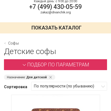
Каждый день:
с 9:00 до 20:00
+7 (499) 430-05-59
zakaz@divanchik.org
ПОКАЗАТЬ КАТАЛОГ
Софы
Детские софы
ПОДБОР ПО ПАРАМЕТРАМ
⨯
Назначение:
Для детской
Сортировка