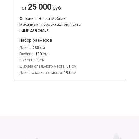
25 000
от
руб.
Фабрика - Веста-Мебель
Механизм - нераскладной, тахта
Ящик для белья
Набор размеров
Длина:
235
Глубина:
100
Высота:
86
Ширина спального места:
81
Длина спального места:
198