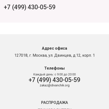
+7 (499) 430-05-59
Адрес офиса
127018, г. Москва, ул. Двинцев, д.12, корп. 1
Телефоны
Каждый день:
с 9:00 до 20:00
+7 (499) 430-05-59
zakaz@divanchik.org
РАСПРОДАЖА