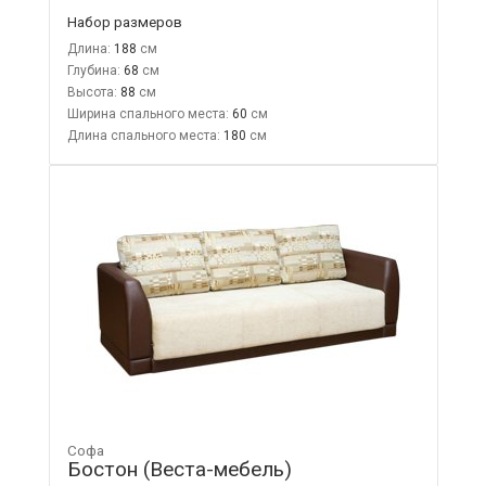
Набор размеров
Длина:
188
Глубина:
68
Высота:
88
Ширина спального места:
60
Длина спального места:
180
Софа
Бостон (Веста-мебель)