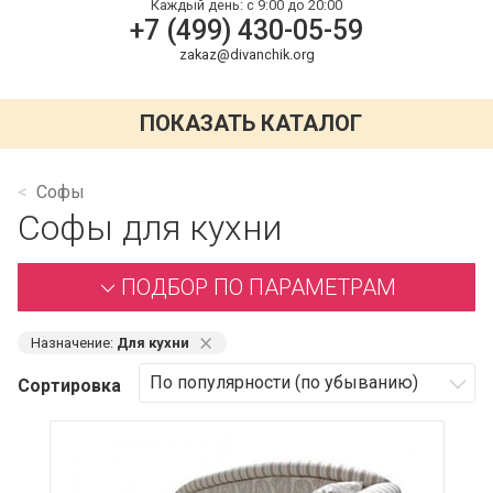
Каждый день:
с 9:00 до 20:00
+7 (499) 430-05-59
zakaz@divanchik.org
ПОКАЗАТЬ КАТАЛОГ
Софы
Софы для кухни
ПОДБОР ПО ПАРАМЕТРАМ
⨯
Назначение:
Для кухни
Сортировка