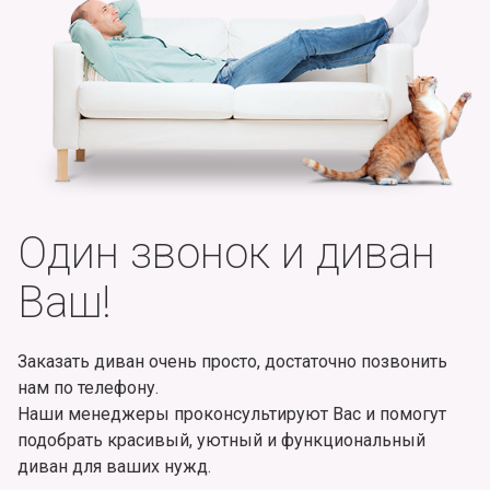
Один звонок и диван
Ваш!
Заказать диван очень просто, достаточно позвонить
нам по телефону.
Наши менеджеры проконсультируют Вас и помогут
подобрать красивый, уютный и функциональный
диван для ваших нужд.