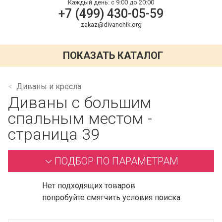
Каждый день:
с 9:00 до 20:00
+7 (499) 430-05-59
zakaz@divanchik.org
ПОКАЗАТЬ КАТАЛОГ
Диваны и кресла
Диваны с большим
спальным местом -
страница 39
ПОДБОР ПО ПАРАМЕТРАМ
Нет подходящих товаров
попробуйте смягчить условия поиска