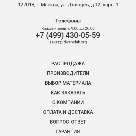
127018, г. Москва, ул. Двинцев, д.12, корп. 1
Телефоны
Каждый день:
с 9:00 до 20:00
+7 (499) 430-05-59
zakaz@divanchik.org
РАСПРОДАЖА
ПРОИЗВОДИТЕЛИ
ВЫБОР МАТЕРИАЛА
КАК ЗАКАЗАТЬ
О КОМПАНИИ
ОПЛАТА И ДОСТАВКА
ВОПРОС-ОТВЕТ
ГАРАНТИЯ