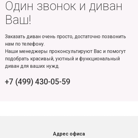
Один звонок и диван
Ваш!
Заказать диван очень просто, достаточно позвонить
нам по телефону.
Наши менеджеры проконсультируют Вас и помогут
подобрать красивый, уютный и функциональный
диван для ваших нужд.
+7 (499) 430-05-59
Адрес офиса