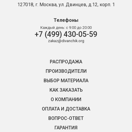
127018, г. Москва, ул. Двинцев, д.12, корп. 1
Телефоны
Каждый день:
с 9:00 до 20:00
+7 (499) 430-05-59
zakaz@divanchik.org
РАСПРОДАЖА
ПРОИЗВОДИТЕЛИ
ВЫБОР МАТЕРИАЛА
КАК ЗАКАЗАТЬ
О КОМПАНИИ
ОПЛАТА И ДОСТАВКА
ВОПРОС-ОТВЕТ
ГАРАНТИЯ