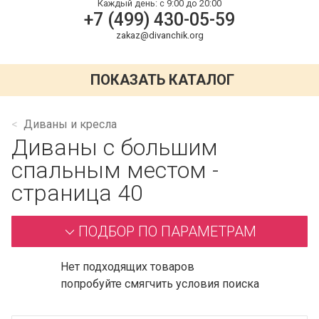
Каждый день:
с 9:00 до 20:00
+7 (499) 430-05-59
zakaz@divanchik.org
ПОКАЗАТЬ КАТАЛОГ
Диваны и кресла
Диваны с большим
спальным местом -
страница 40
ПОДБОР ПО ПАРАМЕТРАМ
Нет подходящих товаров
попробуйте смягчить условия поиска