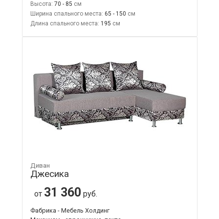
Высота:
70 - 85
Ширина спального места:
65 - 150
Длина спального места:
195
Диван
Джесика
31 360
от
руб.
Фабрика - Мебель Холдинг