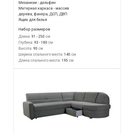
Механизм - дельфин
Материал каркаса - массив
дерева, фанера, ДСП, ДВП
Ящик для белья
Набор размеров
Длина:
91 - 250
Глубина:
93 - 180
Высота:
90
Ширина спального места:
140
Длина спального места:
195