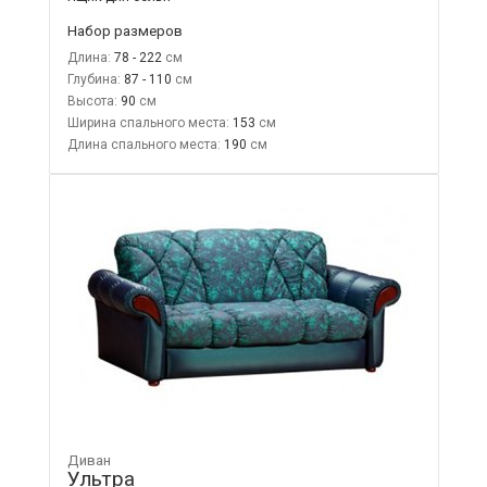
Набор размеров
Длина:
78 - 222
Глубина:
87 - 110
Высота:
90
Ширина спального места:
153
Длина спального места:
190
Диван
Ультра