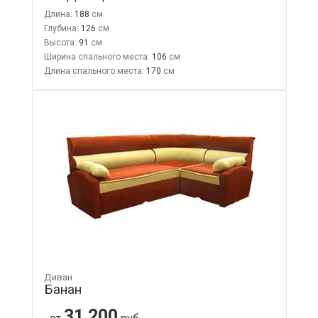
Длина:
188
Глубина:
126
Высота:
91
Ширина спального места:
106
Длина спального места:
170
Диван
Банан
31 200