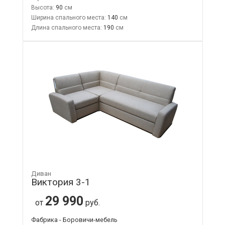
Высота:
90
Ширина спального места:
140
Длина спального места:
190
Диван
Виктория 3-1
29 990
от
руб.
Фабрика - Боровичи-мебель