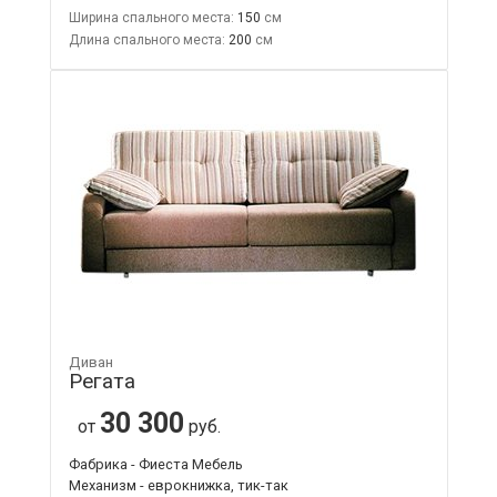
Ширина спального места:
150
Длина спального места:
200
Диван
Регата
30 300
от
руб.
Фабрика - Фиеста Мебель
Механизм - еврокнижка, тик-так