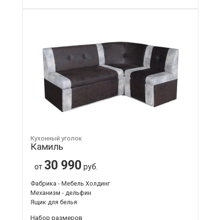
Кухонный уголок
Камиль
30 990
от
руб.
Фабрика - Мебель Холдинг
Механизм - дельфин
Ящик для белья
Набор размеров