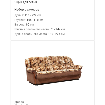
Ящик для белья
Набор размеров
Длина:
110 - 222
Глубина:
105 - 110
Высота:
90
Ширина спального места:
75 - 147
Длина спального места:
190 - 224
Диван