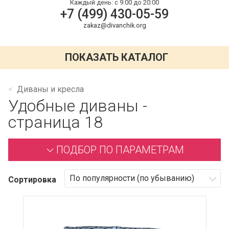
Каждый день:
с 9:00 до 20:00
+7 (499) 430-05-59
zakaz@divanchik.org
ПОКАЗАТЬ КАТАЛОГ
Диваны и кресла
Удобные диваны -
страница 18
ПОДБОР ПО ПАРАМЕТРАМ
Сортировка