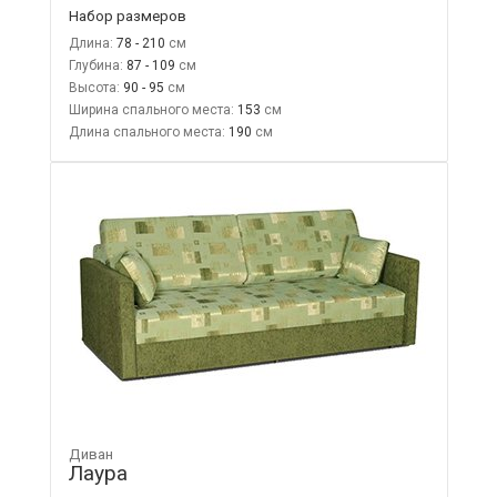
Набор размеров
Длина:
78 - 210
Глубина:
87 - 109
Высота:
90 - 95
Ширина спального места:
153
Длина спального места:
190
Диван
Лаура