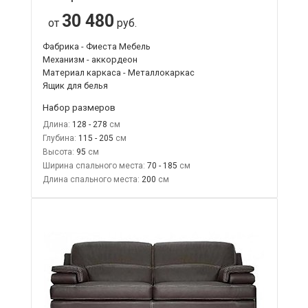
30 480
от
руб.
Фабрика - Фиеста Мебель
Механизм - аккордеон
Материал каркаса - Металлокаркас
Ящик для белья
Набор размеров
Длина:
128 - 278
Глубина:
115 - 205
Высота:
95
Ширина спального места:
70 - 185
Длина спального места:
200