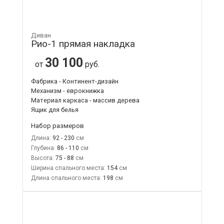
Диван
Рио-1 прямая накладка
30 100
от
руб.
Фабрика - Континент-дизайн
Механизм - еврокнижка
Материал каркаса - массив дерева
Ящик для белья
Набор размеров
Длина:
92 - 230
Глубина:
86 - 110
Высота:
75 - 88
Ширина спального места:
154
Длина спального места:
198