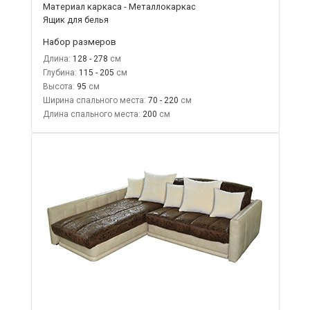
Материал каркаса - Металлокаркас
Ящик для белья
Набор размеров
Длина:
128 - 278
Глубина:
115 - 205
Высота:
95
Ширина спального места:
70 - 220
Длина спального места:
200