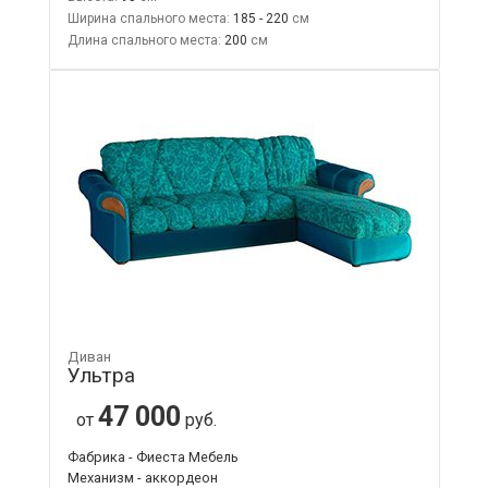
Ширина спального места:
185 - 220
Длина спального места:
200
Диван
Ультра
47 000
от
руб.
Фабрика - Фиеста Мебель
Механизм - аккордеон