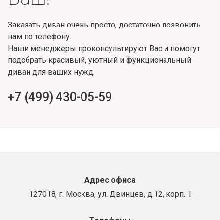
Заказать диван очень просто, достаточно позвонить
нам по телефону.
Наши менеджеры проконсультируют Вас и помогут
подобрать красивый, уютный и функциональный
диван для ваших нужд.
+7 (499) 430-05-59
Адрес офиса
127018, г. Москва, ул. Двинцев, д.12, корп. 1