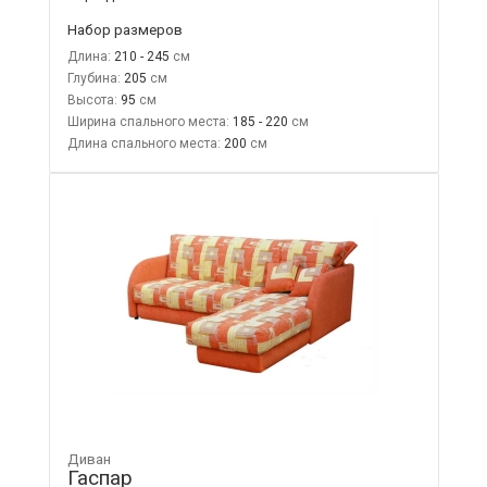
Набор размеров
Длина:
210 - 245
Глубина:
205
Высота:
95
Ширина спального места:
185 - 220
Длина спального места:
200
Диван
Гаспар