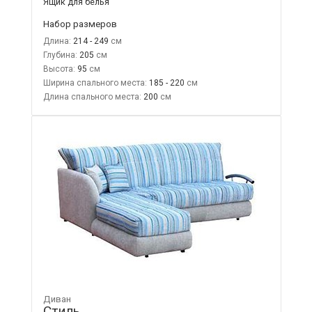
Ящик для белья
Набор размеров
Длина:
214 - 249
Глубина:
205
Высота:
95
Ширина спального места:
185 - 220
Длина спального места:
200
Диван
Стиль