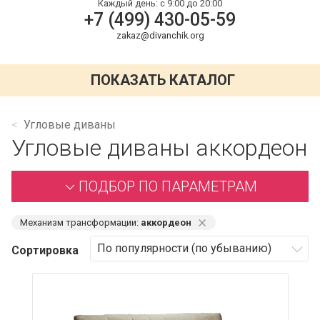
Каждый день:
с 9:00 до 20:00
+7 (499) 430-05-59
zakaz@divanchik.org
ПОКАЗАТЬ КАТАЛОГ
Угловые диваны
Угловые диваны аккордеон
ПОДБОР ПО ПАРАМЕТРАМ
⨯
Механизм трансформации:
аккордеон
Сортировка