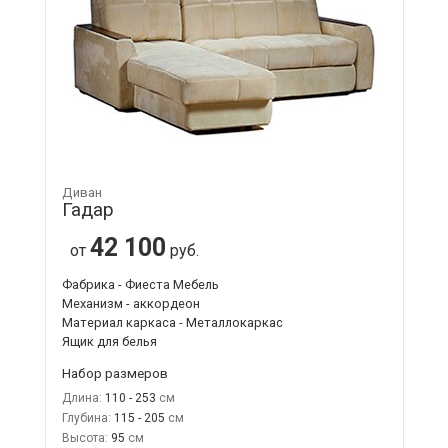
Диван
Гадар
42 100
от
руб.
Фабрика - Фиеста Мебель
Механизм - аккордеон
Материал каркаса - Металлокаркас
Ящик для белья
Набор размеров
Длина:
110 - 253
Глубина:
115 - 205
Высота:
95