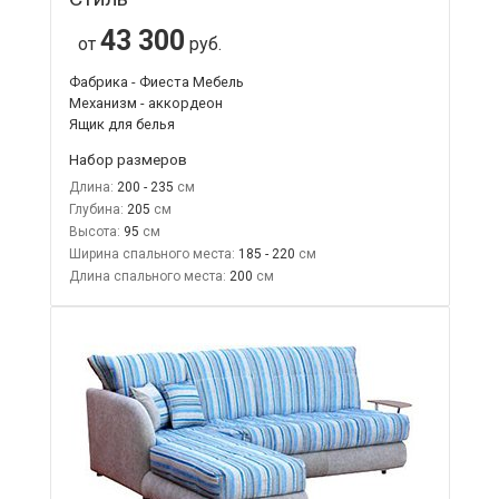
43 300
от
руб.
Фабрика - Фиеста Мебель
Механизм - аккордеон
Ящик для белья
Набор размеров
Длина:
200 - 235
Глубина:
205
Высота:
95
Ширина спального места:
185 - 220
Длина спального места:
200