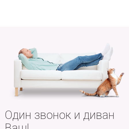
Один звонок и диван
Ваш!