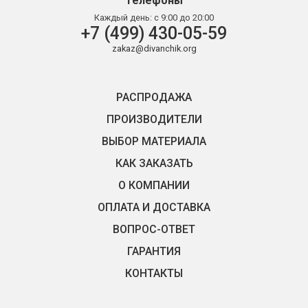
Телефоны
Каждый день:
с 9:00 до 20:00
+7 (499) 430-05-59
zakaz@divanchik.org
РАСПРОДАЖА
ПРОИЗВОДИТЕЛИ
ВЫБОР МАТЕРИАЛА
КАК ЗАКАЗАТЬ
О КОМПАНИИ
ОПЛАТА И ДОСТАВКА
ВОПРОС-ОТВЕТ
ГАРАНТИЯ
КОНТАКТЫ