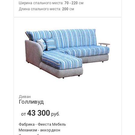
Ширина спального места:
70 - 220
Длина спального места:
200
Диван
Голливуд
43 300
от
руб.
Фабрика - Фиеста Мебель
Механизм - аккордеон