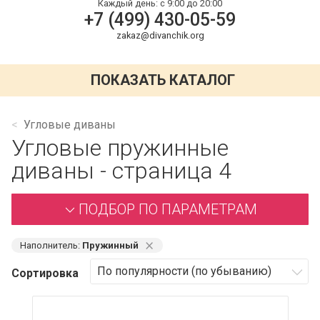
Каждый день:
с 9:00 до 20:00
+7 (499) 430-05-59
zakaz@divanchik.org
ПОКАЗАТЬ КАТАЛОГ
Угловые диваны
Угловые пружинные
диваны - страница 4
ПОДБОР ПО ПАРАМЕТРАМ
⨯
Наполнитель:
Пружинный
Сортировка