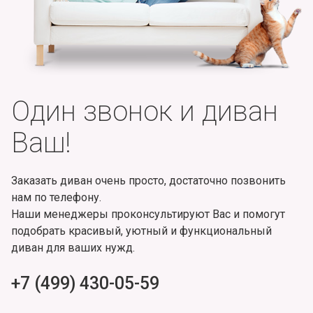
Один звонок и диван
Ваш!
Заказать диван очень просто, достаточно позвонить
нам по телефону.
Наши менеджеры проконсультируют Вас и помогут
подобрать красивый, уютный и функциональный
диван для ваших нужд.
+7 (499) 430-05-59