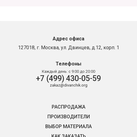
Адрес офиса
127018, г. Москва, ул. Двинцев, д.12, корп. 1
Телефоны
Каждый день:
с 9:00 до 20:00
+7 (499) 430-05-59
zakaz@divanchik.org
РАСПРОДАЖА
ПРОИЗВОДИТЕЛИ
ВЫБОР МАТЕРИАЛА
КАК ЗАКАЗАТЬ