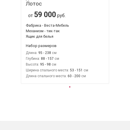
Лотос
59 000
от
руб.
Фабрика - Веста-Мебель
Механизм - тик-так
Ящик для белья
Набор размеров
Длина:
95 - 238
Глубина:
88 - 157
Высота:
95 - 98
Ширина спального места:
53 - 151
Длина спального места:
60 - 200