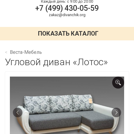
Каждый день:
с 9:00 до 20:00
+7 (499) 430-05-59
zakaz@divanchik.org
ПОКАЗАТЬ КАТАЛОГ
Веста-Мебель
Угловой диван «Лотос»