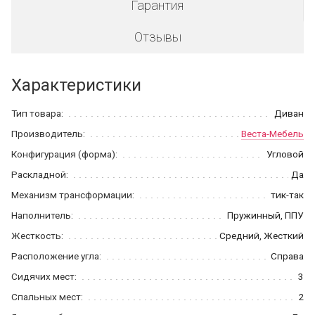
Гарантия
Отзывы
Характеристики
Тип товара:
Диван
Производитель:
Веста-Мебель
Конфигурация (форма):
Угловой
Раскладной:
Да
Механизм трансформации:
тик-так
Наполнитель:
Пружинный, ППУ
Жесткость:
Средний, Жесткий
Расположение угла:
Справа
Сидячих мест:
3
Спальных мест:
2