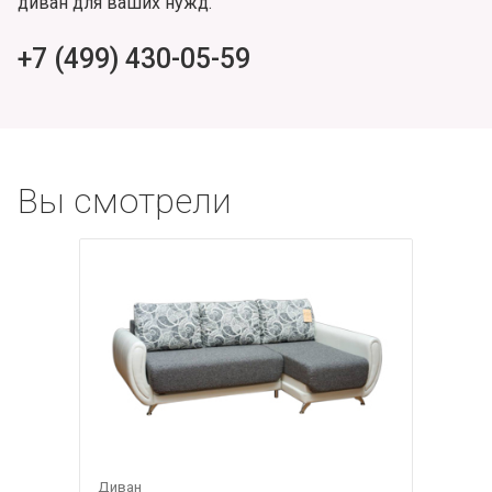
диван для ваших нужд.
+7 (499) 430-05-59
Вы смотрели
Диван