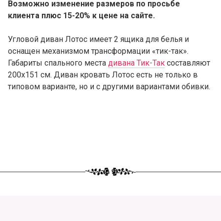
Возможно изменение размеров по просьбе
клиента плюс 15-20% к цене на сайте.
Угловой диван Лотос имеет 2 ящика для белья и
оснащен механизмом трансформации «тик-так».
Габариты спального места
дивана Тик-Так
составляют
200х151 см. Диван кровать Лотос есть не только в
типовом варианте, но и с другими вариантами обивки.