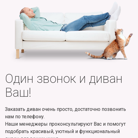
Один звонок и диван
Ваш!
Заказать диван очень просто, достаточно позвонить
нам по телефону.
Наши менеджеры проконсультируют Вас и помогут
подобрать красивый, уютный и функциональный