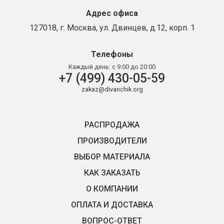
Адрес офиса
127018, г. Москва, ул. Двинцев, д.12, корп. 1
Телефоны
Каждый день:
с 9:00 до 20:00
+7 (499) 430-05-59
zakaz@divanchik.org
РАСПРОДАЖА
ПРОИЗВОДИТЕЛИ
ВЫБОР МАТЕРИАЛА
КАК ЗАКАЗАТЬ
О КОМПАНИИ
ОПЛАТА И ДОСТАВКА
ВОПРОС-ОТВЕТ