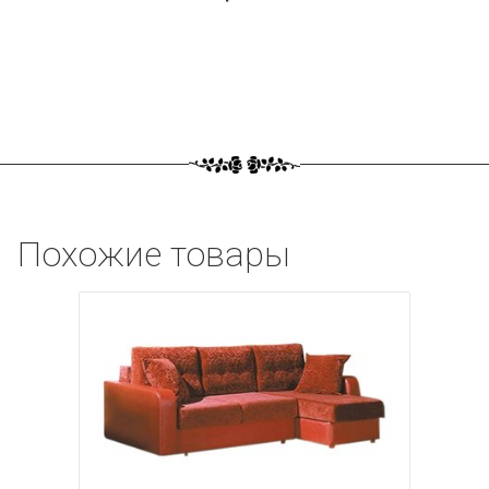
Похожие товары