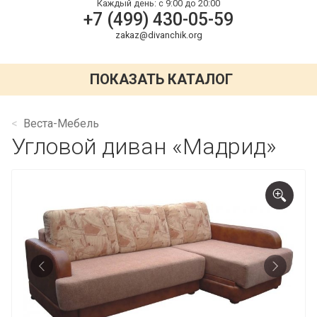
Каждый день:
с 9:00 до 20:00
+7 (499) 430-05-59
zakaz@divanchik.org
ПОКАЗАТЬ КАТАЛОГ
Веста-Мебель
Угловой диван «Мадрид»