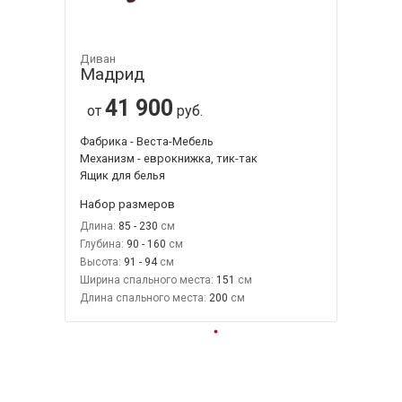
Диван
Мадрид
41 900
от
руб.
Фабрика - Веста-Мебель
Механизм - еврокнижка, тик-так
Ящик для белья
Набор размеров
Длина:
85 - 230
Глубина:
90 - 160
Высота:
91 - 94
Ширина спального места:
151
Длина спального места:
200