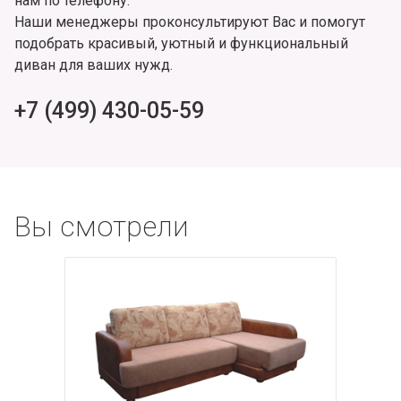
нам по телефону.
Наши менеджеры проконсультируют Вас и помогут
подобрать красивый, уютный и функциональный
диван для ваших нужд.
+7 (499) 430-05-59
Вы смотрели