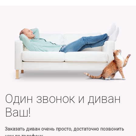
Один звонок и диван
Ваш!
Заказать диван очень просто, достаточно позвонить