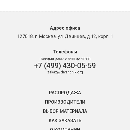
Адрес офиса
127018, г. Москва, ул. Двинцев, д.12, корп. 1
Телефоны
Каждый день:
с 9:00 до 20:00
+7 (499) 430-05-59
zakaz@divanchik.org
РАСПРОДАЖА
ПРОИЗВОДИТЕЛИ
ВЫБОР МАТЕРИАЛА
КАК ЗАКАЗАТЬ
О КОМПАНИИ