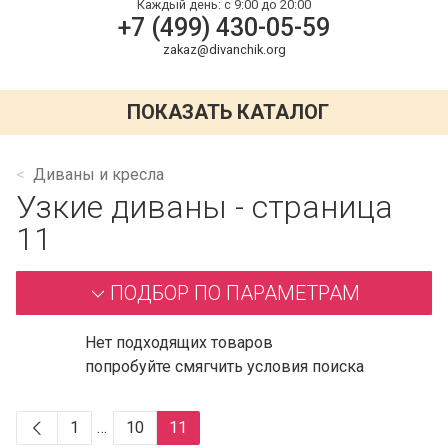
Каждый день:
с 9:00 до 20:00
+7 (499) 430-05-59
zakaz@divanchik.org
ПОКАЗАТЬ КАТАЛОГ
Диваны и кресла
Узкие диваны - страница
11
ПОДБОР ПО ПАРАМЕТРАМ
Нет подходящих товаров
попробуйте смягчить условия поиска
1
…
10
11