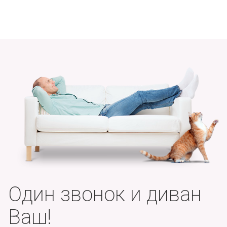
Один звонок и диван
Ваш!