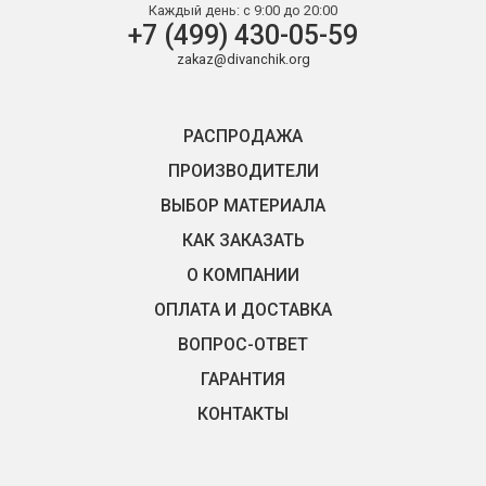
Каждый день:
с 9:00 до 20:00
+7 (499) 430-05-59
zakaz@divanchik.org
РАСПРОДАЖА
ПРОИЗВОДИТЕЛИ
ВЫБОР МАТЕРИАЛА
КАК ЗАКАЗАТЬ
О КОМПАНИИ
ОПЛАТА И ДОСТАВКА
ВОПРОС-ОТВЕТ
ГАРАНТИЯ
КОНТАКТЫ