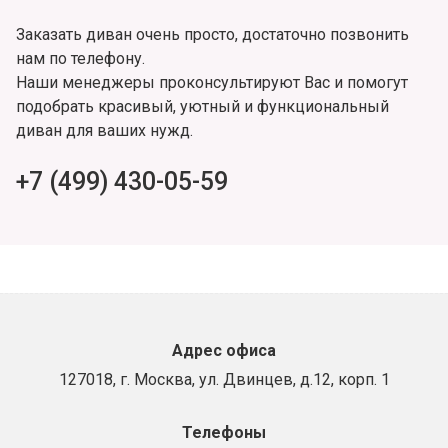
Заказать диван очень просто, достаточно позвонить
нам по телефону.
Наши менеджеры проконсультируют Вас и помогут
подобрать красивый, уютный и функциональный
диван для ваших нужд.
+7 (499) 430-05-59
Адрес офиса
127018, г. Москва, ул. Двинцев, д.12, корп. 1
Телефоны