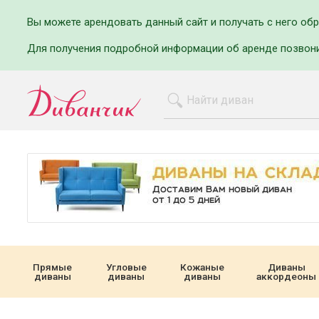
Вы можете арендовать данный сайт и получать с него об
Для получения подробной информации об аренде позвон
Прямые
Угловые
Кожаные
Диваны
диваны
диваны
диваны
аккордеоны