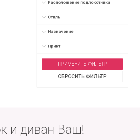
Расположение подлокотника
Стиль
Назначение
Принт
ПРИМЕНИТЬ ФИЛЬТР
СБРОСИТЬ ФИЛЬТР
к и диван Ваш!