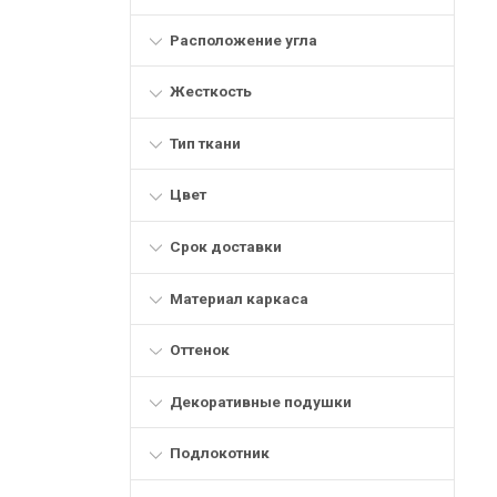
Расположение угла
Жесткость
Тип ткани
Цвет
Срок доставки
Материал каркаса
Оттенок
Декоративные подушки
Подлокотник