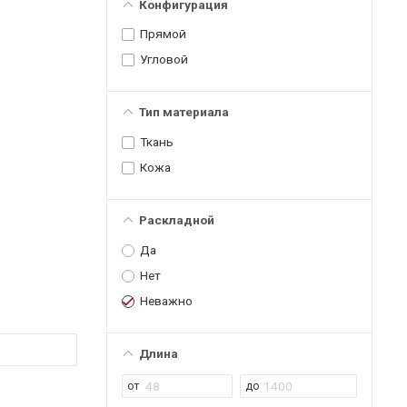
Конфигурация
Прямой
Угловой
Тип материала
Ткань
Кожа
Раскладной
Да
Нет
Неважно
Длина