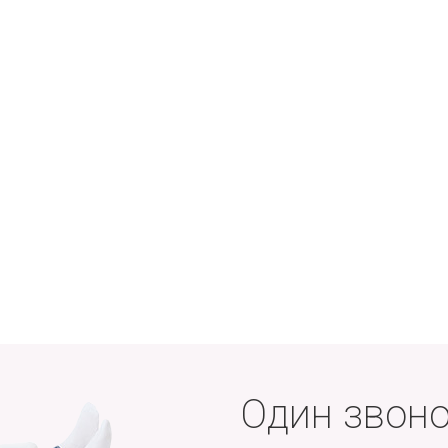
Один звоно