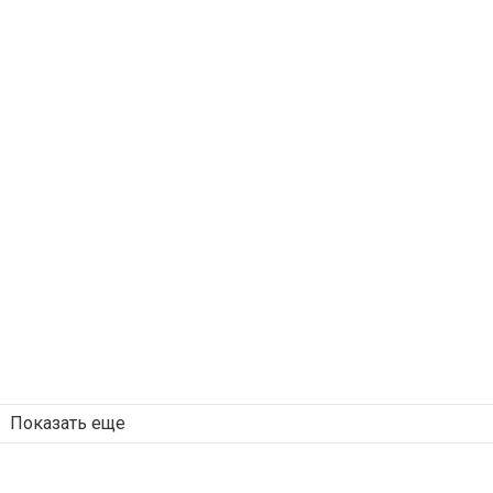
Показать еще