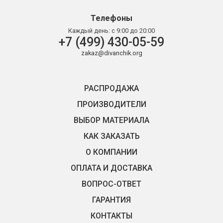
Телефоны
Каждый день:
с 9:00 до 20:00
+7 (499) 430-05-59
zakaz@divanchik.org
РАСПРОДАЖА
ПРОИЗВОДИТЕЛИ
ВЫБОР МАТЕРИАЛА
КАК ЗАКАЗАТЬ
О КОМПАНИИ
ОПЛАТА И ДОСТАВКА
ВОПРОС-ОТВЕТ
ГАРАНТИЯ
КОНТАКТЫ