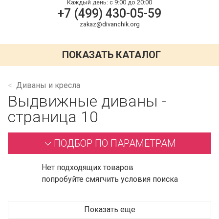
Каждый день:
с 9:00 до 20:00
+7 (499) 430-05-59
zakaz@divanchik.org
ПОКАЗАТЬ КАТАЛОГ
Диваны и кресла
Выдвижные диваны -
страница 10
ПОДБОР ПО ПАРАМЕТРАМ
Нет подходящих товаров
попробуйте смягчить условия поиска
Показать еще