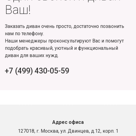
Ваш!
Заказать диван очень просто, достаточно позвонить
нам по телефону.
Наши менеджеры проконсультируют Вас и помогут
подобрать красивый, уютный и функциональный
диван для ваших нужд.
+7 (499) 430-05-59
Адрес офиса
127018, г. Москва, ул. Двинцев, д.12, корп. 1