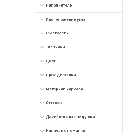
Наполнитель
Расположение угла
Жесткость
Тип ткани
Цвет
Срок доставки
Материал каркаса
Оттенок
Декоративные подушки
Наличие оттоманки