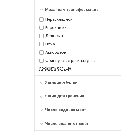
Механизм трансформации
Нераскладной
Еврокнижка
Дельфин
Пума
Аккордеон
Французская раскладушка
показать больше
Ящик для белья
Ящик для хранения
Число сидячих мест
Число спальных мест