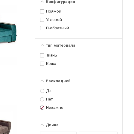
Конфигурация
Прямой
Угловой
П-образный
Тип материала
Ткань
Кожа
Раскладной
Да
Нет
Неважно
Длина