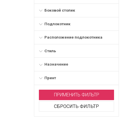
Боковой столик
Подлокотник
Расположение подлокотника
Стиль
Назначение
Принт
ПРИМЕНИТЬ ФИЛЬТР
СБРОСИТЬ ФИЛЬТР