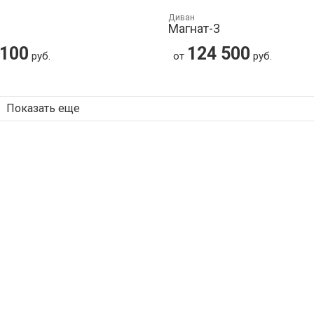
Диван
Магнат-3
 100
124 500
руб.
от
руб.
Показать еще