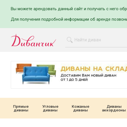
Вы можете арендовать данный сайт и получать с него об
Для получения подробной информации об аренде позвон
Прямые
Угловые
Кожаные
Диваны
диваны
диваны
диваны
аккордеоны