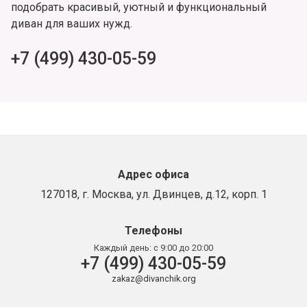
подобрать красивый, уютный и функциональный
диван для ваших нужд.
+7 (499) 430-05-59
Адрес офиса
127018, г. Москва, ул. Двинцев, д.12, корп. 1
Телефоны
Каждый день:
с 9:00 до 20:00
+7 (499) 430-05-59
zakaz@divanchik.org