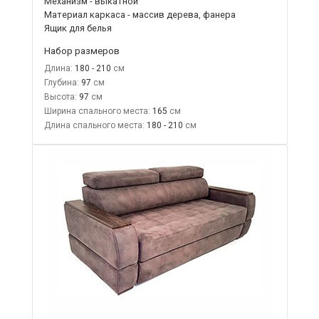
Механизм - выкатной
Материал каркаса - массив дерева, фанера
Ящик для белья
Набор размеров
Длина:
180 - 210
Глубина:
97
Высота:
97
Ширина спального места:
165
Длина спального места:
180 - 210