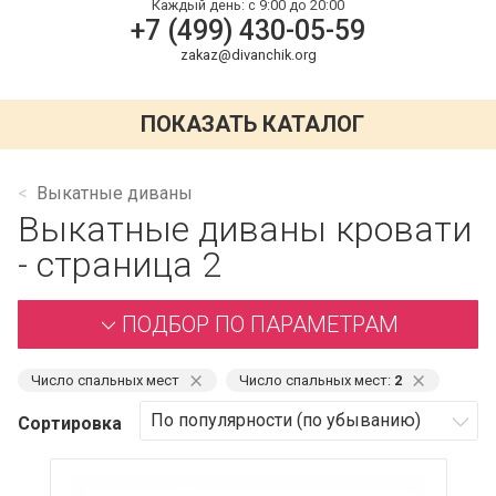
Каждый день:
с 9:00 до 20:00
+7 (499) 430-05-59
zakaz@divanchik.org
ПОКАЗАТЬ КАТАЛОГ
Выкатные диваны
Выкатные диваны кровати
- страница 2
ПОДБОР ПО ПАРАМЕТРАМ
⨯
⨯
Число спальных мест
Число спальных мест:
2
Сортировка