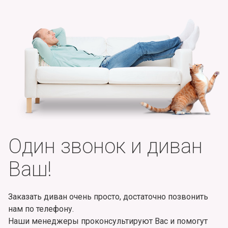
Один звонок и диван
Ваш!
Заказать диван очень просто, достаточно позвонить
нам по телефону.
Наши менеджеры проконсультируют Вас и помогут