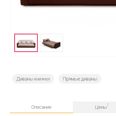
Диваны книжки
Прямые диваны
1
Описание
Цены