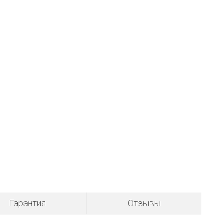
Гарантия
Отзывы