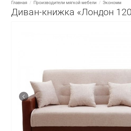
Главная
Производители мягкой мебели
Экономм
Диван-книжка «Лондон 12