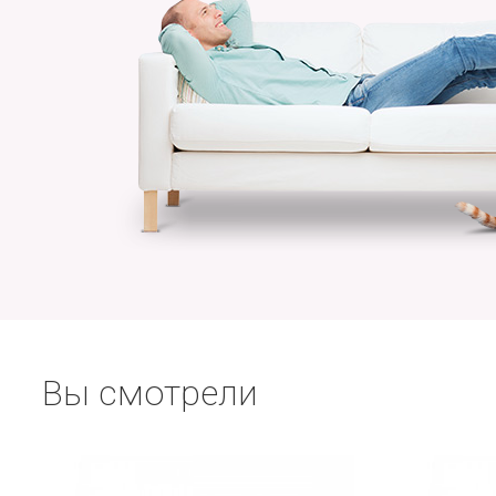
Вы смотрели