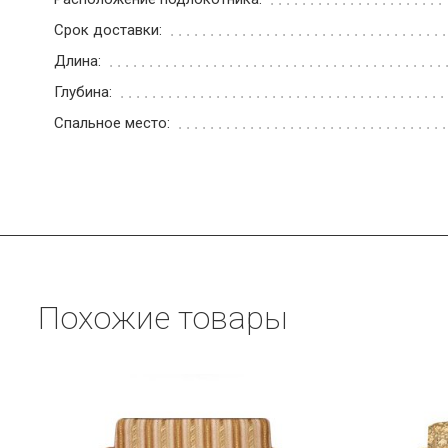
Срок доставки:
Длина:
Глубина:
Спальное место:
Похожие товары