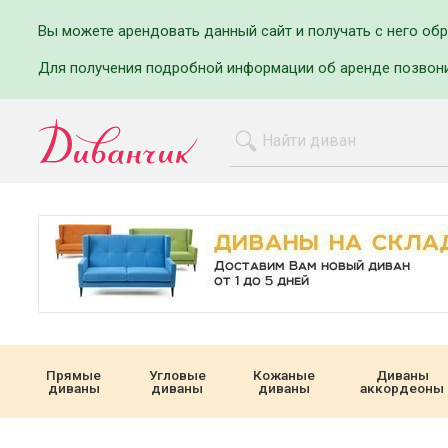
Вы можете арендовать данный сайт и получать с него об
Для получения подробной информации об аренде позвон
Прямые
Угловые
Кожаные
Диваны
диваны
диваны
диваны
аккордеоны