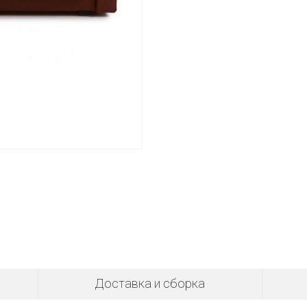
Доставка и сборка