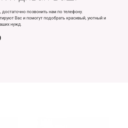
, достаточно позвонить нам по телефону.
ируют Вас и помогут подобрать красивый, уютный и
аших нужд.
9