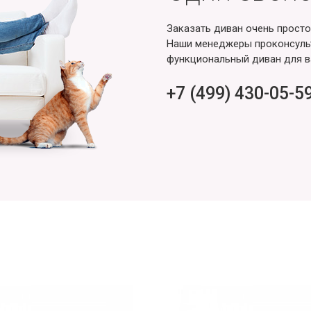
Заказать диван очень просто
Наши менеджеры проконсульт
функциональный диван для в
+7 (499) 430-05-5