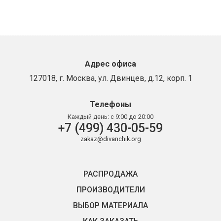
Адрес офиса
127018, г. Москва, ул. Двинцев, д.12, корп. 1
Телефоны
Каждый день:
с 9:00 до 20:00
+7 (499) 430-05-59
zakaz@divanchik.org
РАСПРОДАЖА
ПРОИЗВОДИТЕЛИ
ВЫБОР МАТЕРИАЛА