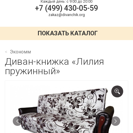
Каждый день:
с 9:00 до 20:00
+7 (499) 430-05-59
zakaz@divanchik.org
ПОКАЗАТЬ КАТАЛОГ
Экономм
Диван-книжка «Лилия
пружинный»