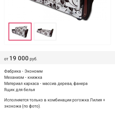
19 000
от
руб.
Фабрика - Экономм
Механизм - книжка
Материал каркаса - массив дерева, фанера
Ящик для белья
Исполняется только в комбинации
рогожка Лилия +
экокожа
(по фото).