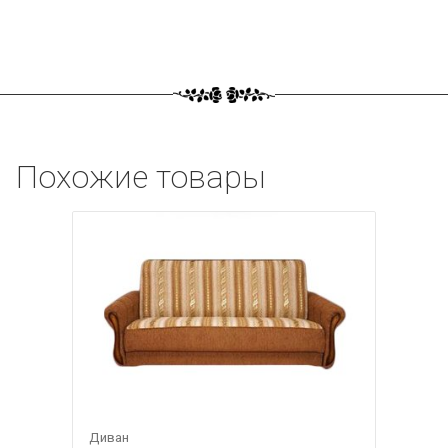
Похожие товары
Диван