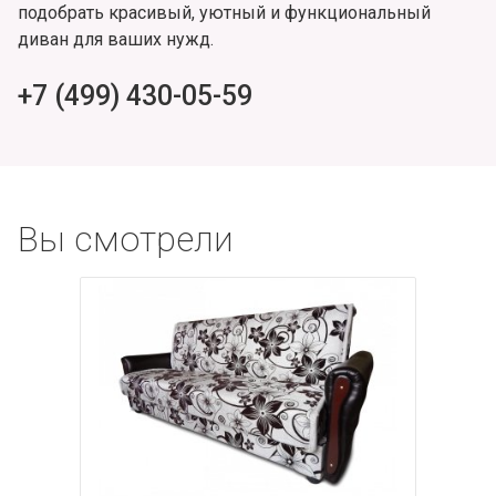
подобрать красивый, уютный и функциональный
диван для ваших нужд.
+7 (499) 430-05-59
Вы смотрели