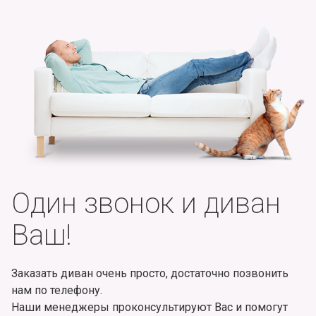
Один звонок и диван
Ваш!
Заказать диван очень просто, достаточно позвонить
нам по телефону.
Наши менеджеры проконсультируют Вас и помогут