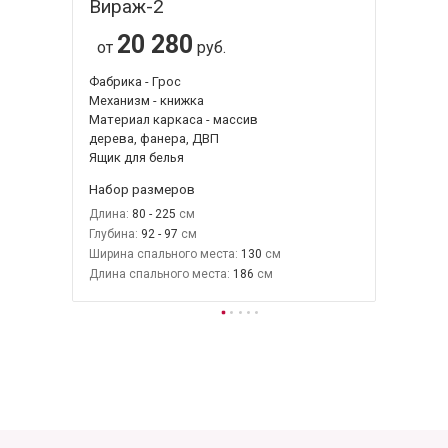
Вираж-2
20 280
от
руб.
Фабрика - Грос
Механизм - книжка
Материал каркаса - массив
дерева, фанера, ДВП
Ящик для белья
Набор размеров
Длина:
80 - 225
Глубина:
92 - 97
Ширина спального места:
130
Длина спального места:
186