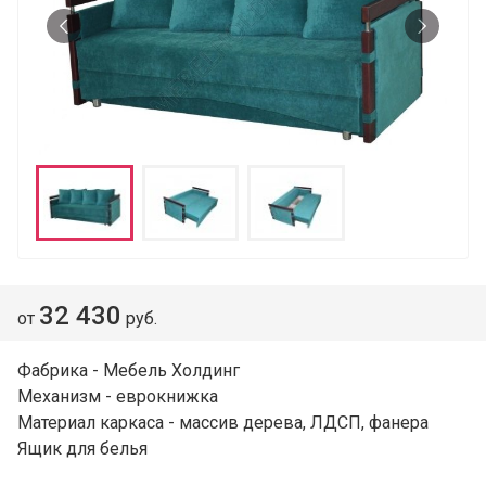
32 430
от
руб.
Фабрика - Мебель Холдинг
Механизм - еврокнижка
Материал каркаса - массив дерева, ЛДСП, фанера
Ящик для белья