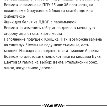
Возможна замена на ППУ 25 или 35 плотности, на
независимый пружинный блок на спанбонде или
фибертексе.
Ящик для белья из ЛДСП с перемычкой.
Возможно изменить габарит по длине в меньшую
сторону за счет спального места.
Наполнение подушек: Крошка ППУ, возможна замена
на синтепух. Чехлы на подушках съемные, есть
молнии. Накладки на подлокотники - массив березы.
Возможно изготовить подлокотники из массива Бука.
Цветовая гамма на выбор: венге, итальянский орех,
ольха, натуральное дерево.