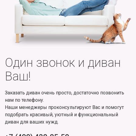
Один звонок и диван
Ваш!
Заказать диван очень просто, достаточно позвонить
нам по телефону.
Наши менеджеры проконсультируют Вас и помогут
подобрать красивый, уютный и функциональный
диван для ваших нужд.