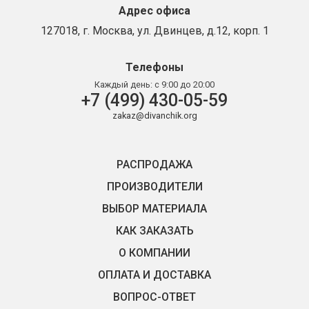
Адрес офиса
127018, г. Москва, ул. Двинцев, д.12, корп. 1
Телефоны
Каждый день:
с 9:00 до 20:00
+7 (499) 430-05-59
zakaz@divanchik.org
РАСПРОДАЖА
ПРОИЗВОДИТЕЛИ
ВЫБОР МАТЕРИАЛА
КАК ЗАКАЗАТЬ
О КОМПАНИИ
ОПЛАТА И ДОСТАВКА
ВОПРОС-ОТВЕТ