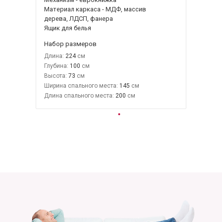
Материал каркаса - МДФ, массив
дерева, ЛДСП, фанера
Ящик для белья
Набор размеров
Длина:
224
Глубина:
100
Высота:
73
Ширина спального места:
145
Длина спального места:
200