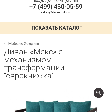
Каждый день:
с 9:00 до 20:00
+7 (499) 430-05-59
zakaz@divanchik.org
ПОКАЗАТЬ КАТАЛОГ
Мебель Холдинг
Диван «Мекс» с
механизмом
трансформации
"еврокнижка"