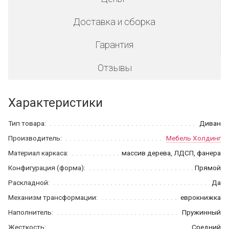
Доставка и сборка
Гарантия
Отзывы
Характеристики
Тип товара:
Диван
Производитель:
Мебель Холдинг
Материал каркаса:
массив дерева, ЛДСП, фанера
Конфигурация (форма):
Прямой
Раскладной:
Да
Механизм трансформации:
еврокнижка
Наполнитель:
Пружинный
Жесткость:
Средний