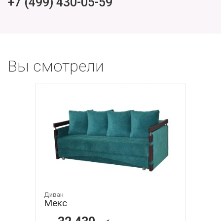
+7 (499) 430-05-59
Вы смотрели
Диван
Мекс