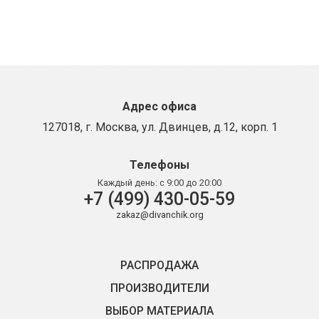
Адрес офиса
127018, г. Москва, ул. Двинцев, д.12, корп. 1
Телефоны
Каждый день:
с 9:00 до 20:00
+7 (499) 430-05-59
zakaz@divanchik.org
РАСПРОДАЖА
ПРОИЗВОДИТЕЛИ
ВЫБОР МАТЕРИАЛА