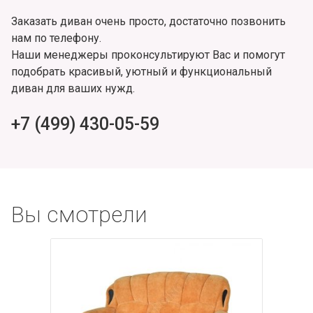
Заказать диван очень просто, достаточно позвонить
нам по телефону.
Наши менеджеры проконсультируют Вас и помогут
подобрать красивый, уютный и функциональный
диван для ваших нужд.
+7 (499) 430-05-59
Вы смотрели