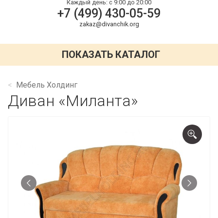
Каждый день:
с 9:00 до 20:00
+7 (499) 430-05-59
zakaz@divanchik.org
ПОКАЗАТЬ КАТАЛОГ
Мебель Холдинг
Диван «Миланта»