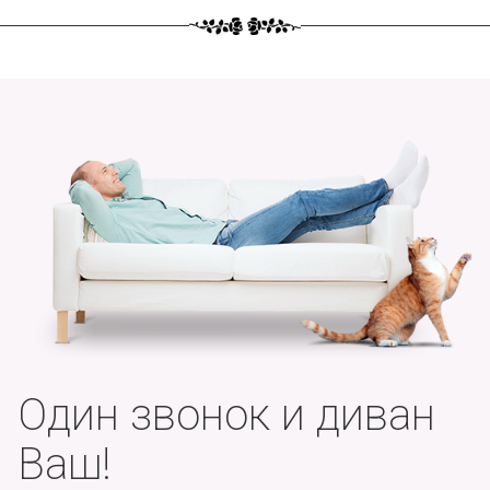
Один звонок и диван
Ваш!