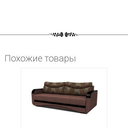
Похожие товары