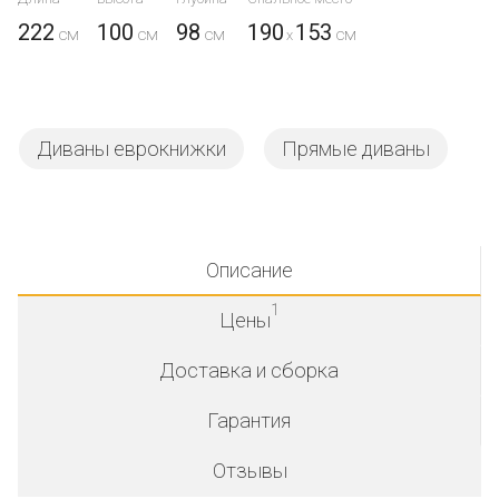
222
100
98
190
153
x
Диваны еврокнижки
Прямые диваны
Описание
1
Цены
Доставка и сборка
Гарантия
Отзывы