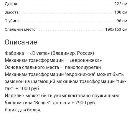
Длина:
222 см
Высота:
100 см
Глубина:
98 см
Спальное место:
190x153 см
Описание
Фабрика — «Divama» (Владимир, Россия)
Механизм трансформации — «еврокнижка»
Основа спального места — пенополиуретан
Механизм трансформации "еврокнижка" может быть
заменен на шагающий механизм трансформации "тик-
так" + 1000 руб.
Изделие может быть укомплектовано пружинным
блоком типа "Bonnel", доплата + 2900 руб.
Ящик для белья.