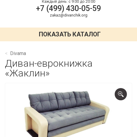
Каждый день:
с 9:00 до 20:00
+7 (499) 430-05-59
zakaz@divanchik.org
ПОКАЗАТЬ КАТАЛОГ
Divama
Диван-еврокнижка
«Жаклин»