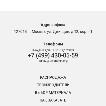
Адрес офиса
127018, г. Москва, ул. Двинцев, д.12, корп. 1
Телефоны
Каждый день:
с 9:00 до 20:00
+7 (499) 430-05-59
zakaz@divanchik.org
РАСПРОДАЖА
ПРОИЗВОДИТЕЛИ
ВЫБОР МАТЕРИАЛА
КАК ЗАКАЗАТЬ