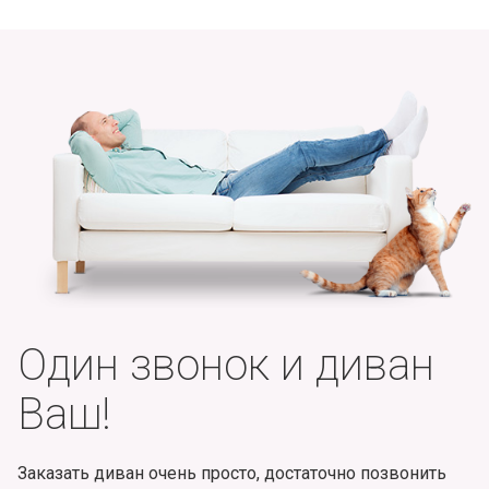
Один звонок и диван
Ваш!
Заказать диван очень просто, достаточно позвонить