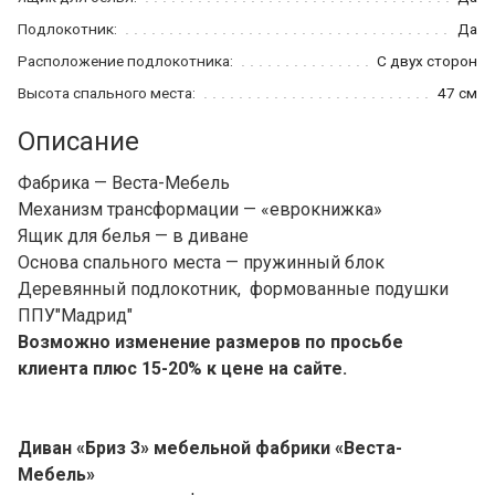
Подлокотник:
Да
Расположение подлокотника:
С двух сторон
Высота спального места:
47 см
Описание
Фабрика — Веста-Мебель
Механизм трансформации — «еврокнижка»
Ящик для белья — в диване
Основа спального места — пружинный блок
Деревянный подлокотник, формованные подушки
ППУ"Мадрид"
Возможно изменение размеров по просьбе
клиента плюс 15-20% к цене на сайте.
Диван «Бриз 3» мебельной фабрики «Веста-
Мебель»