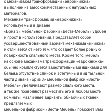
с механизмом трансформации «еврокнижка»
выполнен из высококачественных натуральных
материалов.
Механизм трансформации «еврокнижка»
используемый в диване
«Бриз 3» мебельной фабрики «Веста-Мебель» удобен
и прост в использовании. Представляет собой
усовершенствованный вариант механизма «книжка»
и отличается от него тем, что создает более ровную
поверхность спального места. Кроме того, мебель
на основе механизма трансформации «еврокнижка»
обычно комплектуется вместительными ящиками для
белья,а отсутствие спинок и эстетичный вид тыльной
части дивана «Бриз 3» мебельной фабрики «Веста-
Мебель» увеличивают размер спального места,
а так же позволяют разместить его в любом месте
комнаты. Различные варианты обивочных тканей
предлагаемых
мебельной фабрикой «Веста-Мебель» поможет Вам