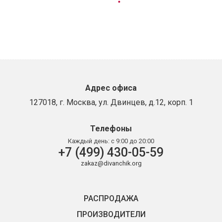
Адрес офиса
127018, г. Москва, ул. Двинцев, д.12, корп. 1
Телефоны
Каждый день:
с 9:00 до 20:00
+7 (499) 430-05-59
zakaz@divanchik.org
РАСПРОДАЖА
ПРОИЗВОДИТЕЛИ