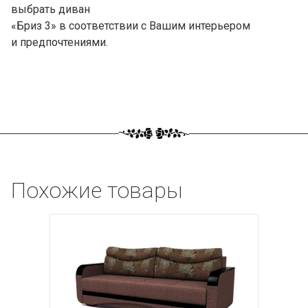
выбрать диван
«Бриз 3» в соответствии с Вашим интерьером
и предпочтениями.
Похожие товары