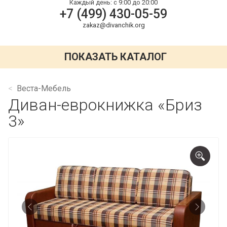
Каждый день:
с 9:00 до 20:00
+7 (499) 430-05-59
zakaz@divanchik.org
ПОКАЗАТЬ КАТАЛОГ
Веста-Мебель
Диван-еврокнижка «Бриз
3»