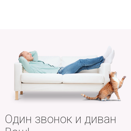
Один звонок и диван