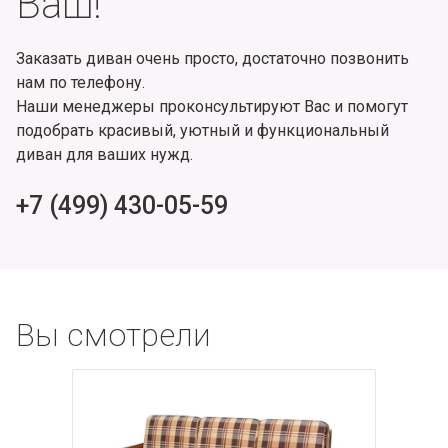
Ваш!
Заказать диван очень просто, достаточно позвонить
нам по телефону.
Наши менеджеры проконсультируют Вас и помогут
подобрать красивый, уютный и функциональный
диван для ваших нужд.
+7 (499) 430-05-59
Вы смотрели