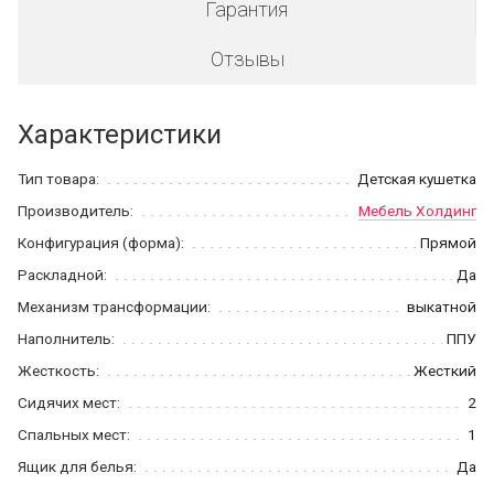
Гарантия
Отзывы
Характеристики
Тип товара:
Детская кушетка
Производитель:
Мебель Холдинг
Конфигурация (форма):
Прямой
Раскладной:
Да
Механизм трансформации:
выкатной
Наполнитель:
ППУ
Жесткость:
Жесткий
Сидячих мест:
2
Спальных мест:
1
Ящик для белья:
Да