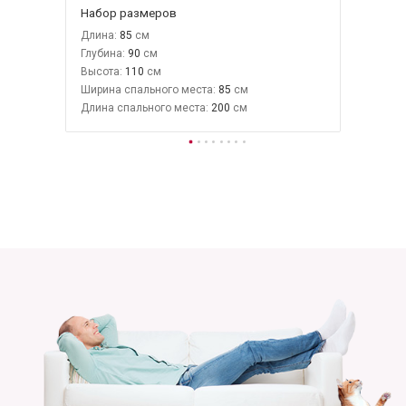
Набор размеров
Длина:
85
Глубина:
90
Высота:
110
Ширина спального места:
85
Длина спального места:
200