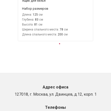
Ящик для белья
Набор размеров
Длина:
125
Глубина:
83
Высота:
81
Ширина спального места:
78
Длина спального места:
200
Адрес офиса
127018, г. Москва, ул. Двинцев, д.12, корп. 1
Телефоны