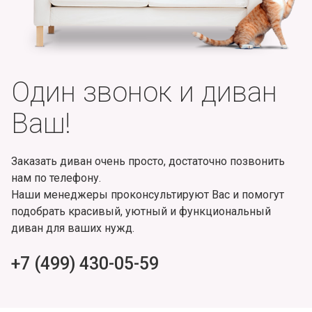
Один звонок и диван
Ваш!
Заказать диван очень просто, достаточно позвонить
нам по телефону.
Наши менеджеры проконсультируют Вас и помогут
подобрать красивый, уютный и функциональный
диван для ваших нужд.
+7 (499) 430-05-59