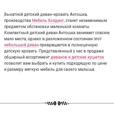
Выкатной детский диван-кровать Антошка,
производства
Мебель Холдинг
, станет незаменимым
предметом обстановки маленькой комнаты.
Компактный детский диван Антошка занимает совсем
мало места, однако в разложенном состоянии этот
небольшой диван
превращается в полноценную
детскую кровать. Представленный у нас в продаже
обширный ассортимент
диванов и детских кушеток
позволит вам выбрать и купить подходящую по цене
и размеру мягкую мебель для своего малыша.