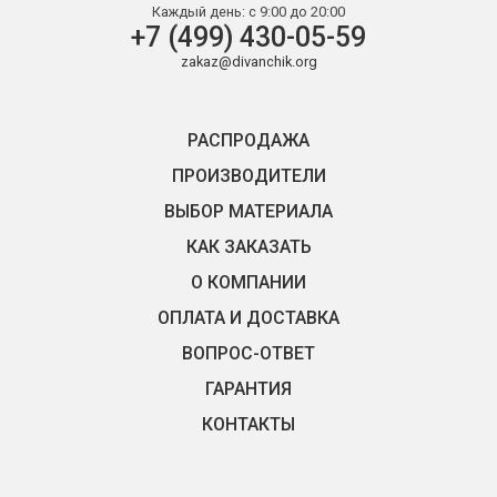
Каждый день:
с 9:00 до 20:00
+7 (499) 430-05-59
zakaz@divanchik.org
РАСПРОДАЖА
ПРОИЗВОДИТЕЛИ
ВЫБОР МАТЕРИАЛА
КАК ЗАКАЗАТЬ
О КОМПАНИИ
ОПЛАТА И ДОСТАВКА
ВОПРОС-ОТВЕТ
ГАРАНТИЯ
КОНТАКТЫ