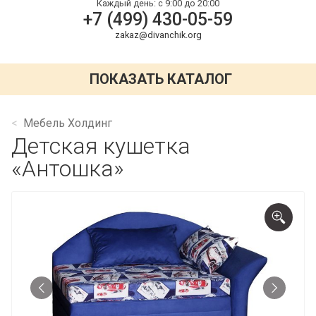
Каждый день:
с 9:00 до 20:00
+7 (499) 430-05-59
zakaz@divanchik.org
ПОКАЗАТЬ КАТАЛОГ
Мебель Холдинг
Детская кушетка
«Антошка»