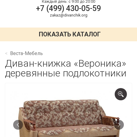
Каждый день:
с 9:00 до 20:00
+7 (499) 430-05-59
zakaz@divanchik.org
ПОКАЗАТЬ КАТАЛОГ
Веста-Мебель
Диван-книжка «Вероника»
деревянные подлокотники