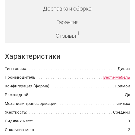
Доставка и сборка
Гарантия
1
Отзывы
Характеристики
Тип товара:
Диван
Производитель:
Веста-Мебель
Конфигурация (форма):
Прямой
Раскладной:
Да
Механизм трансформации:
книжка
Жесткость:
Средний
Сидячих мест:
3
Спальных мест:
2