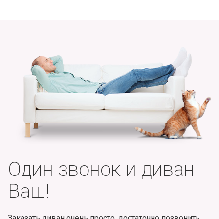
Один звонок и диван
Ваш!
Заказать диван очень просто, достаточно позвонить