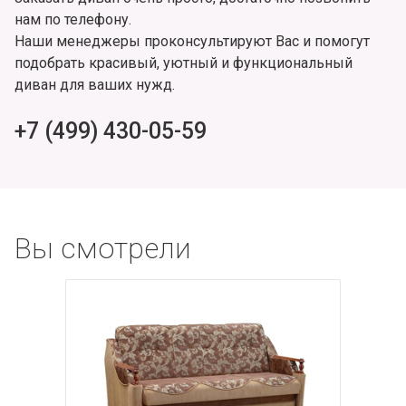
нам по телефону.
Наши менеджеры проконсультируют Вас и помогут
подобрать красивый, уютный и функциональный
диван для ваших нужд.
+7 (499) 430-05-59
Вы смотрели