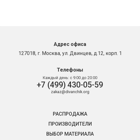
Адрес офиса
127018, г. Москва, ул. Двинцев, д.12, корп. 1
Телефоны
Каждый день:
с 9:00 до 20:00
+7 (499) 430-05-59
zakaz@divanchik.org
РАСПРОДАЖА
ПРОИЗВОДИТЕЛИ
ВЫБОР МАТЕРИАЛА