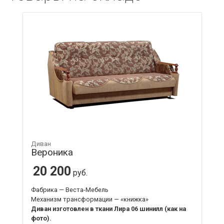
Диван
Вероника
20 200
руб.
Фабрика — Веста-Мебель
Механизм трансформации — «книжка»
Диван изготовлен в ткани Лира 06 шинилл (как на
фото).