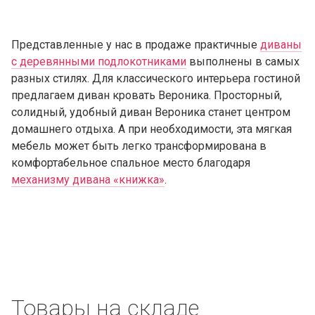
Представленные у нас в продаже практичные
диваны
с деревянными подлокотниками
выполнены в самых
разных стилях. Для классического интерьера гостиной
предлагаем диван кровать Вероника. Просторный,
солидный, удобный диван Вероника станет центром
домашнего отдыха. А при необходимости, эта мягкая
мебель может быть легко трансформирована в
комфортабельное спальное место благодаря
механизму дивана «книжка»
.
Товары на складе