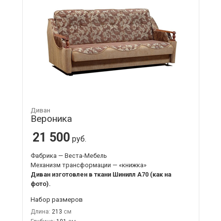
Диван
Вероника
21 500
руб.
Фабрика — Веста-Мебель
Механизм трансформации — «книжка»
Диван изготовлен в ткани Шинилл А70 (как на
фото).
Набор размеров
Длина:
213