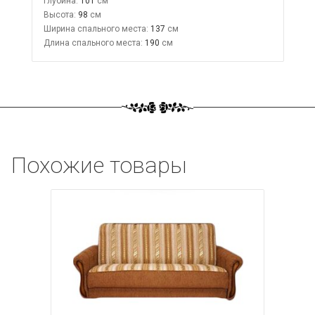
Глубина:
101
Высота:
98
Ширина спального места:
137
Длина спального места:
190
Похожие товары