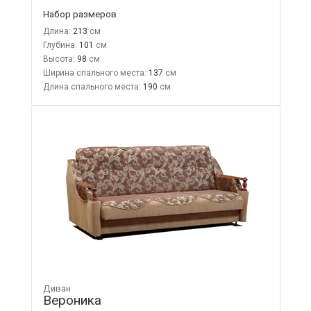
Набор размеров
Длина:
213
Глубина:
101
Высота:
98
Ширина спального места:
137
Длина спального места:
190
Диван
Вероника