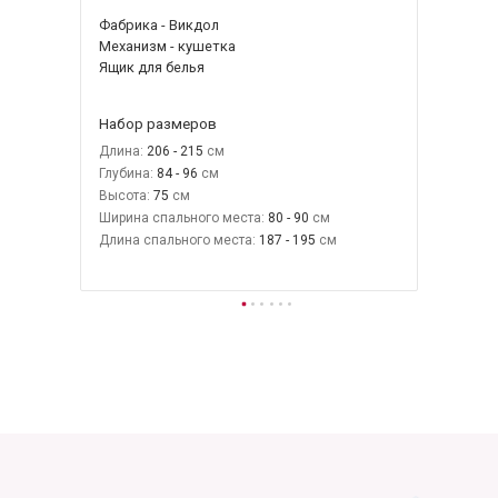
Фабрика - Викдол
Механизм - кушетка
Ящик для белья
Набор размеров
Длина:
206 - 215
Глубина:
84 - 96
Высота:
75
Ширина спального места:
80 - 90
Длина спального места:
187 - 195