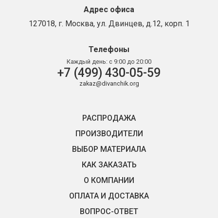
Адрес офиса
127018, г. Москва, ул. Двинцев, д.12, корп. 1
Телефоны
Каждый день:
с 9:00 до 20:00
+7 (499) 430-05-59
zakaz@divanchik.org
РАСПРОДАЖА
ПРОИЗВОДИТЕЛИ
ВЫБОР МАТЕРИАЛА
КАК ЗАКАЗАТЬ
О КОМПАНИИ
ОПЛАТА И ДОСТАВКА
ВОПРОС-ОТВЕТ