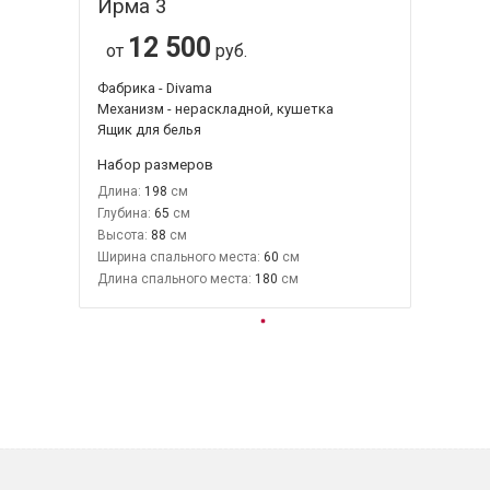
Ирма 3
12 500
от
руб.
Фабрика - Divama
Механизм - нераскладной, кушетка
Ящик для белья
Набор размеров
Длина:
198
Глубина:
65
Высота:
88
Ширина спального места:
60
Длина спального места:
180