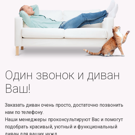
Один звонок и диван
Ваш!
Заказать диван очень просто, достаточно позвонить
нам по телефону.
Наши менеджеры проконсультируют Вас и помогут
подобрать красивый, уютный и функциональный
диван для ваших нужд.