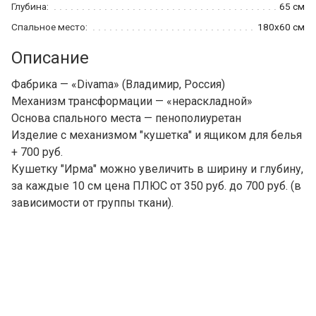
Глубина:
65 см
Спальное место:
180x60 см
Описание
Фабрика — «Divama» (Владимир, Россия)
Механизм трансформации — «нераскладной»
Основа спального места — пенополиуретан
Изделие с механизмом "кушетка" и ящиком для белья
+ 700 руб.
Кушетку "Ирма" можно увеличить в ширину и глубину,
за каждые 10 см цена ПЛЮС от 350 руб. до 700 руб. (в
зависимости от группы ткани).