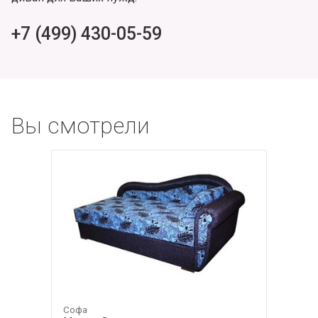
+7 (499) 430-05-59
Вы смотрели
Софа