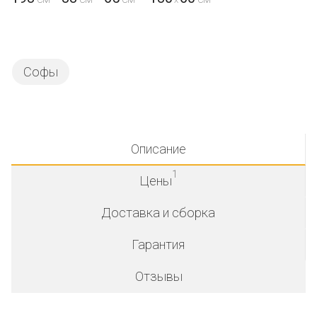
Софы
Описание
1
Цены
Доставка и сборка
Гарантия
Отзывы