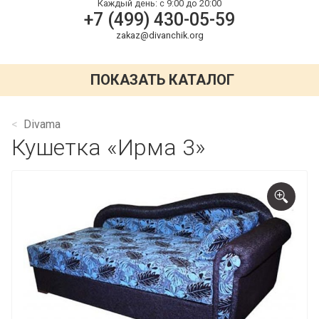
Каждый день:
с 9:00 до 20:00
+7 (499) 430-05-59
zakaz@divanchik.org
ПОКАЗАТЬ КАТАЛОГ
Divama
Кушетка «Ирма 3»