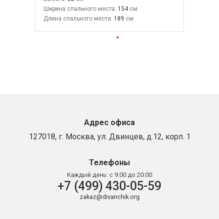
Ширина спального места:
154
Длина спального места:
189
Адрес офиса
127018, г. Москва, ул. Двинцев, д.12, корп. 1
Телефоны
Каждый день:
с 9:00 до 20:00
+7 (499) 430-05-59
zakaz@divanchik.org