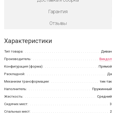
Гарантия
Отзывы
Характеристики
Тип товара:
Диван
Производитель:
Викдол
Конфигурация (форма):
Прямой
Раскладной:
Да
Механизм трансформации:
тик-так
Наполнитель:
Пружинный
Жесткость:
Средний
Сидячих мест:
3
Спальных мест:
2