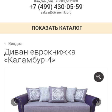
Каждый день:
с 9:00 до 20:00
+7 (499) 430-05-59
zakaz@divanchik.org
ПОКАЗАТЬ КАТАЛОГ
Викдол
Диван-еврокнижка
«Каламбур-4»