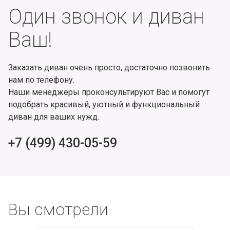
Один звонок и диван
Ваш!
Заказать диван очень просто, достаточно позвонить
нам по телефону.
Наши менеджеры проконсультируют Вас и помогут
подобрать красивый, уютный и функциональный
диван для ваших нужд.
+7 (499) 430-05-59
Вы смотрели