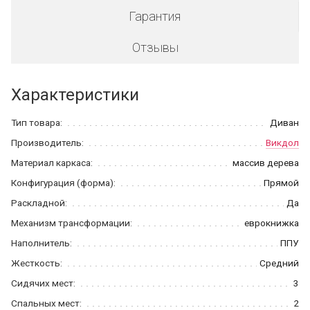
Гарантия
Отзывы
Характеристики
Тип товара:
Диван
Производитель:
Викдол
Материал каркаса:
массив дерева
Конфигурация (форма):
Прямой
Раскладной:
Да
Механизм трансформации:
еврокнижка
Наполнитель:
ППУ
Жесткость:
Средний
Сидячих мест:
3
Спальных мест:
2