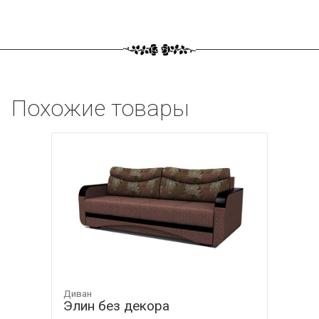
Похожие товары
Диван
Элин без декора