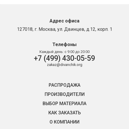
Адрес офиса
127018, г. Москва, ул. Двинцев, д.12, корп. 1
Телефоны
Каждый день:
с 9:00 до 20:00
+7 (499) 430-05-59
zakaz@divanchik.org
РАСПРОДАЖА
ПРОИЗВОДИТЕЛИ
ВЫБОР МАТЕРИАЛА
КАК ЗАКАЗАТЬ
О КОМПАНИИ