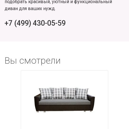
подобрать красивый, уютный и функциональный
диван для ваших нужд.
+7 (499) 430-05-59
Вы смотрели