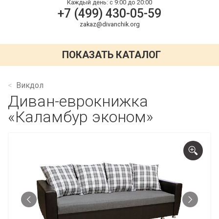
Каждый день:
с 9:00 до 20:00
+7 (499) 430-05-59
zakaz@divanchik.org
ПОКАЗАТЬ КАТАЛОГ
Викдол
Диван-еврокнижка
«Каламбур эконом»