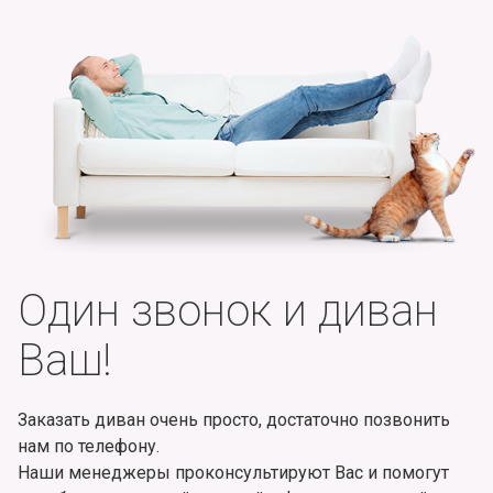
Один звонок и диван
Ваш!
Заказать диван очень просто, достаточно позвонить
нам по телефону.
Наши менеджеры проконсультируют Вас и помогут