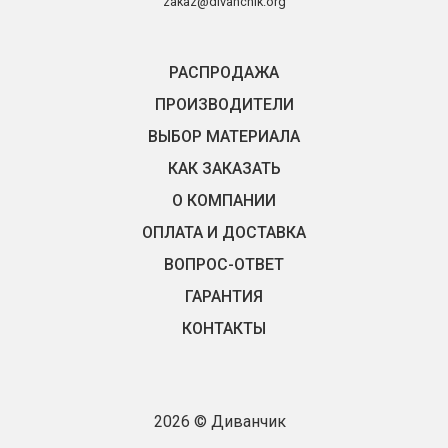
zakaz@divanchik.org
РАСПРОДАЖА
ПРОИЗВОДИТЕЛИ
ВЫБОР МАТЕРИАЛА
КАК ЗАКАЗАТЬ
О КОМПАНИИ
ОПЛАТА И ДОСТАВКА
ВОПРОС-ОТВЕТ
ГАРАНТИЯ
КОНТАКТЫ
2026 © Диванчик