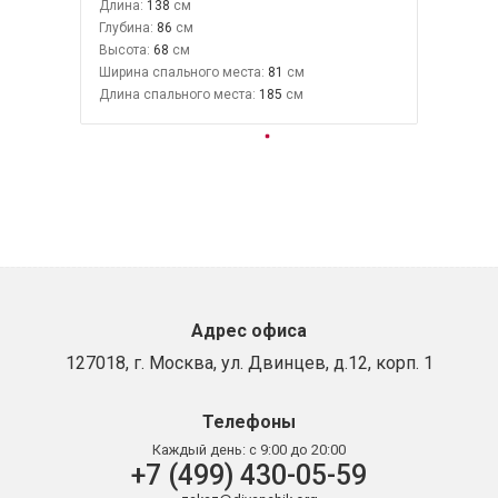
Длина:
138
Глубина:
86
Высота:
68
Ширина спального места:
81
Длина спального места:
185
Адрес офиса
127018, г. Москва, ул. Двинцев, д.12, корп. 1
Телефоны
Каждый день:
с 9:00 до 20:00
+7 (499) 430-05-59