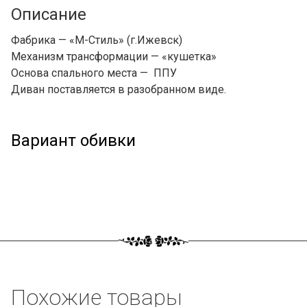
Описание
Фабрика — «М-Стиль» (г.Ижевск)
Механизм трансформации — «кушетка»
Основа спального места — ППУ
Диван
поставляется в разобранном виде.
Вариант обивки
Похожие товары