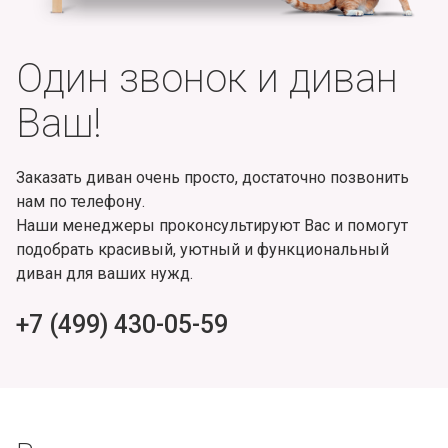
Один звонок и диван
Ваш!
Заказать диван очень просто, достаточно позвонить
нам по телефону.
Наши менеджеры проконсультируют Вас и помогут
подобрать красивый, уютный и функциональный
диван для ваших нужд.
+7 (499) 430-05-59