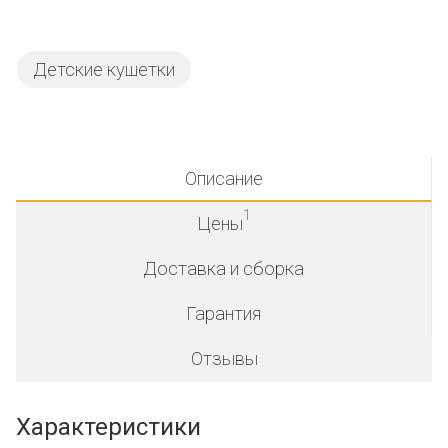
Детские кушетки
Описание
1
Цены
Доставка и сборка
Гарантия
Отзывы
Характеристики