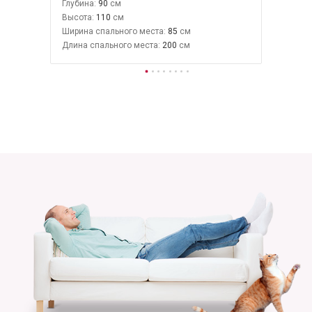
Глубина:
90
Высота:
110
Ширина спального места:
85
Длина спального места:
200