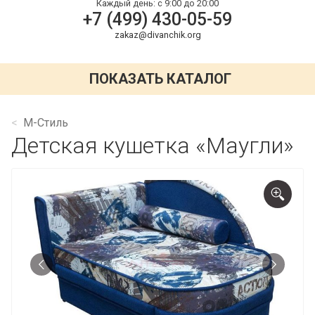
Каждый день:
с 9:00 до 20:00
+7 (499) 430-05-59
zakaz@divanchik.org
ПОКАЗАТЬ КАТАЛОГ
М-Стиль
Детская кушетка «Маугли»